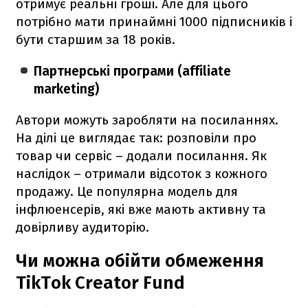
отримує реальні гроші. Але для цього
потрібно мати принаймні 1000 підписників і
бути старшим за 18 років.
Партнерські програми (affiliate
marketing)
Автори можуть заробляти на посиланнях.
На ділі це виглядає так: розповіли про
товар чи сервіс – додали посилання. Як
наслідок – отримали відсоток з кожного
продажу. Це популярна модель для
інфлюенсерів, які вже мають активну та
довірливу аудиторію.
Чи можна обійти обмеження
TikTok Creator Fund