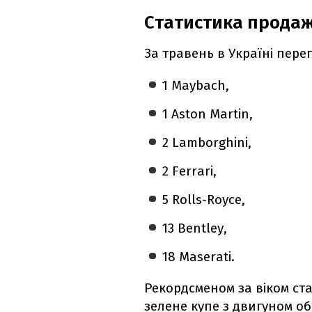
Статистика продаж
За травень в Україні пере
1 Maybach,
1 Aston Martin,
2 Lamborghini,
2 Ferrari,
5 Rolls-Royce,
13 Bentley,
18 Maserati.
Рекордсменом за віком ста
зелене купе з двигуном об