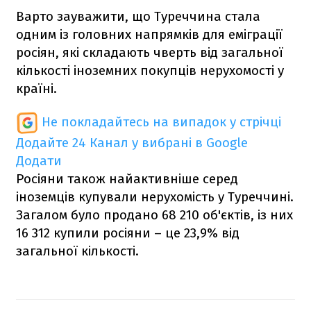
Варто зауважити, що Туреччина стала
одним із головних напрямків для еміграції
росіян, які складають чверть від загальної
кількості іноземних покупців нерухомості у
країні.
Не покладайтесь на випадок у стрічці
Додайте 24 Канал у вибрані в Google
Додати
Росіяни також найактивніше серед
іноземців купували нерухомість у Туреччині.
Загалом було продано 68 210 об'єктів, із них
16 312 купили росіяни – це 23,9% від
загальної кількості.