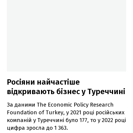
Росіяни найчастіше
відкривають бізнес у Туреччині
За даними The Economic Policy Research
Foundation of Turkey, у 2021 році російських
компаній у Туреччині було 177, то у 2022 році
цифра зросла до 1 363.