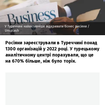
У Туреччині найактивніше відкривали бізнес росіяни
/
Unsplash
Росіяни зареєстрували в Туреччині понад
1300 організацій у 2022 році. У турецькому
аналітичному центрі порахували, що це
на 670% більше, ніж було торік.