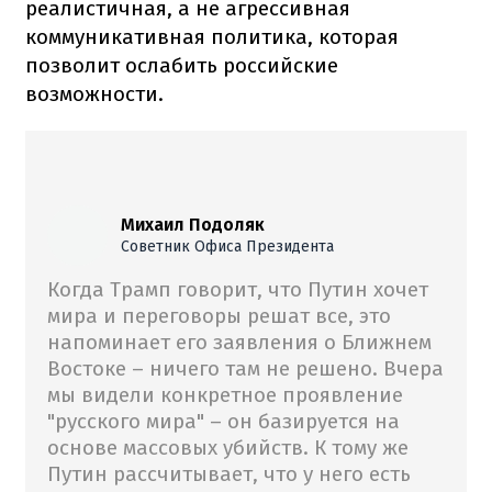
реалистичная, а не агрессивная
коммуникативная политика, которая
позволит ослабить российские
возможности.
Михаил Подоляк
Советник Офиса Президента
Когда Трамп говорит, что Путин хочет
мира и переговоры решат все, это
напоминает его заявления о Ближнем
Востоке – ничего там не решено. Вчера
мы видели конкретное проявление
"русского мира" – он базируется на
основе массовых убийств. К тому же
Путин рассчитывает, что у него есть