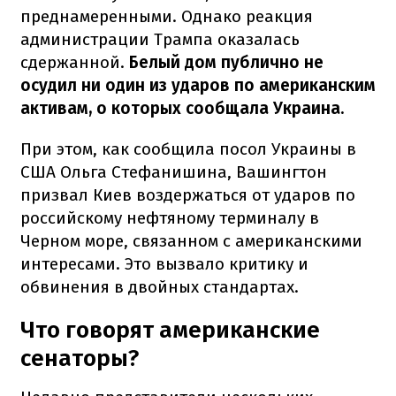
преднамеренными. Однако реакция
администрации Трампа оказалась
сдержанной.
Белый дом публично не
осудил ни один из ударов по американским
активам, о которых сообщала Украина.
При этом, как сообщила посол Украины в
США Ольга Стефанишина, Вашингтон
призвал Киев воздержаться от ударов по
российскому нефтяному терминалу в
Черном море, связанном с американскими
интересами. Это вызвало критику и
обвинения в двойных стандартах.
Что говорят американские
сенаторы?