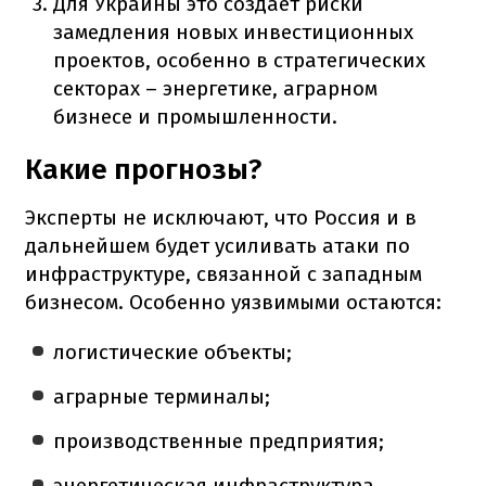
Для Украины это создает риски
замедления новых инвестиционных
проектов, особенно в стратегических
секторах – энергетике, аграрном
бизнесе и промышленности.
Какие прогнозы?
Эксперты не исключают, что Россия и в
дальнейшем будет усиливать атаки по
инфраструктуре, связанной с западным
бизнесом. Особенно уязвимыми остаются:
логистические объекты;
аграрные терминалы;
производственные предприятия;
энергетическая инфраструктура.