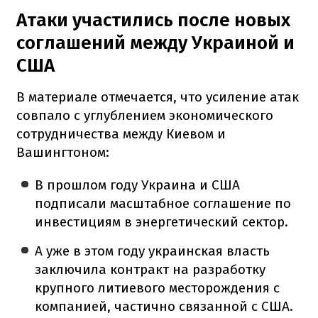
Атаки участились после новых
соглашений между Украиной и
США
В материале отмечается, что усиление атак
совпало с углублением экономического
сотрудничества между Киевом и
Вашингтоном:
В прошлом году Украина и США
подписали масштабное соглашение по
инвестициям в энергетический сектор.
А уже в этом году украинская власть
заключила контракт на разработку
крупного литиевого месторождения с
компанией, частично связанной с США.