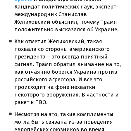
Кандидат политических наук, эксперт-
международник Станислав
Желиховский объяснил, почему Трамп
положительно высказался об Украине.
Как отметил Желиховский, такая
похвала со стороны американского
президента – это всегда приятный
сигнал. Трамп обратил внимание на то,
как отчаянно борется Украина против
российского агрессора. И все это
происходит на фоне нехватки
некоторого вооружения. В частности и
ракет к ПВО.
Несмотря на это, такие комплименты
могла быть связана из-за поведения
европейских союзников во время