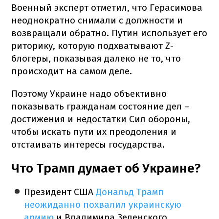
Военный эксперт отметил, что Герасимова
неоднократно снимали с должности и
возвращали обратно. Путин использует его
риторику, которую подхватывают Z-
блогеры, показывая далеко не то, что
происходит на самом деле.
Поэтому Украине надо объективно
показывать гражданам состояние дел –
достижения и недостатки Сил обороны,
чтобы искать пути их преодоления и
отстаивать интересы государства.
Что Трамп думает об Украине?
Президент США
Дональд Трамп
неожиданно похвалил украинскую
армию
и Владимира Зеленского.