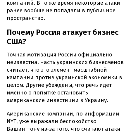
компаний. В то же время некоторые атаки
ранее вообще не попадали в публичное
пространство.
Почему Россия атакует бизнес
США?
Точная мотивация России официально
неизвестна. Часть украинских бизнесменов
считает, что это элемент масштабной
кампании против украинской экономики в
целом. Другие убеждены, что речь идет
именно о попытке остановить
американские инвестиции в Украину.
Американские компании, по информации
NYT, уже выражали беспокойство
Вашингтону из-за того, что считают атаки