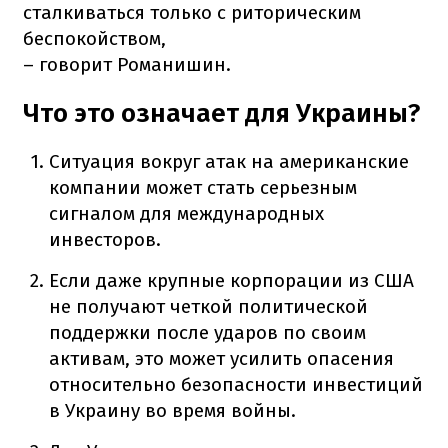
сталкиваться только с риторическим
беспокойством,
– говорит Романишин.
Что это означает для Украины?
Ситуация вокруг атак на американские
компании может стать серьезным
сигналом для международных
инвесторов.
Если даже крупные корпорации из США
не получают четкой политической
поддержки после ударов по своим
активам, это может усилить опасения
относительно безопасности инвестиций
в Украину во время войны.