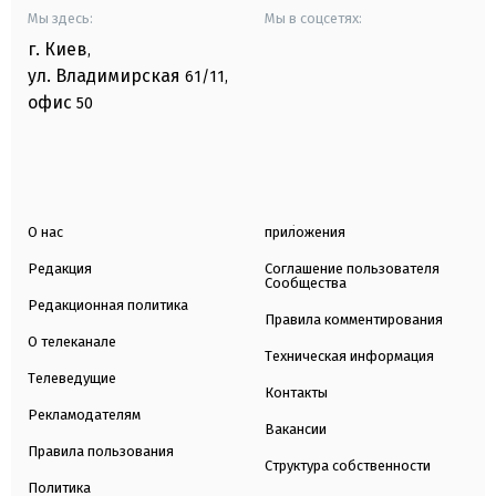
Мы здесь:
Мы в соцсетях:
г. Киев
,
ул. Владимирская
61/11,
офис
50
О нас
приложения
Редакция
Соглашение пользователя
Сообщества
Редакционная политика
Правила комментирования
О телеканале
Техническая информация
Телеведущие
Контакты
Рекламодателям
Вакансии
Правила пользования
Структура собственности
Политика