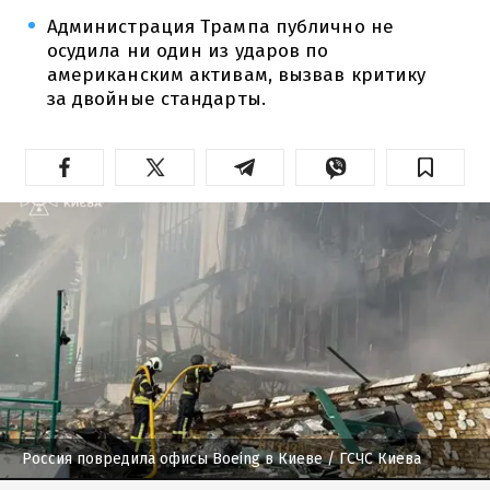
Администрация Трампа публично не
осудила ни один из ударов по
американским активам, вызвав критику
за двойные стандарты.
Россия повредила офисы Boeing в Киеве
/ ГСЧС Киева