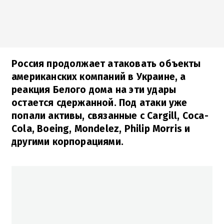
Россия продолжает атаковать объекты
американских компаний в Украине, а
реакция Белого дома на эти удары
остается сдержанной. Под атаки уже
попали активы, связанные с Cargill, Coca-
Cola, Boeing, Mondelez, Philip Morris и
другими корпорациями.