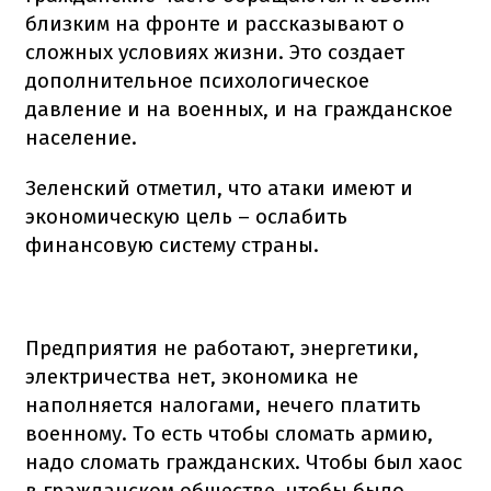
близким на фронте и рассказывают о
сложных условиях жизни. Это создает
дополнительное психологическое
давление и на военных, и на гражданское
население.
Зеленский отметил, что атаки имеют и
экономическую цель – ослабить
финансовую систему страны.
Предприятия не работают, энергетики,
электричества нет, экономика не
наполняется налогами, нечего платить
военному. То есть чтобы сломать армию,
надо сломать гражданских. Чтобы был хаос
в гражданском обществе, чтобы было