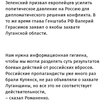
Зеленский призвал европейцев усилить
политическое давление на Россию для
дипломатического решения конфликта. В
то же время глава Генштаба РФ Валерий
Герасимов заявил о якобы захвате
Луганской области.
Нам нужна информационная гигиена,
чтобы мы могли разделять суть результатов
боевых действий от российских вбросов.
Российские пропагандисты уже много раз
брали Купянск, не раз объявляли о захвате
Луганщины, но все это не соответствует
действительности,
– сказал Романенко.