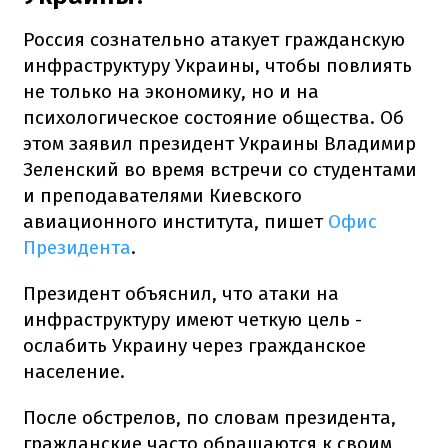
Россия сознательно атакует гражданскую
инфраструктуру Украины, чтобы повлиять
не только на экономику, но и на
психологическое состояние общества. Об
этом заявил президент Украины Владимир
Зеленский во время встречи со студентами
и преподавателями Киевского
авиационного института, пишет
Офис
Президента
.
Президент объяснил, что атаки на
инфраструктуру имеют четкую цель -
ослабить Украину через гражданское
население.
После обстрелов, по словам президента,
гражданские часто обращаются к своим