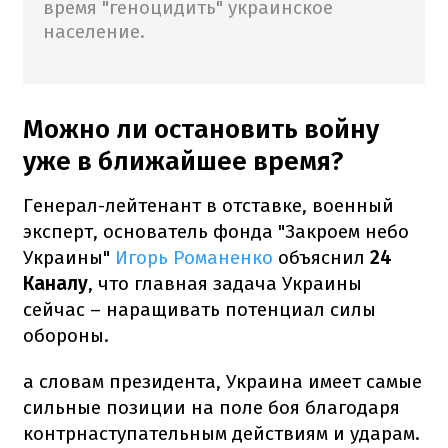
время "геноцидить" украинское
население.
Можно ли остановить войну
уже в ближайшее время?
Генерал-лейтенант в отставке, военный
эксперт, основатель фонда "Закроем небо
Украины"
Игорь Романенко
объяснил
24
Каналу
, что главная задача Украины
сейчас – наращивать потенциал силы
обороны.
а словам президента, Украина имеет самые
сильные позиции на поле боя благодаря
контрнаступательным действиям и ударам.