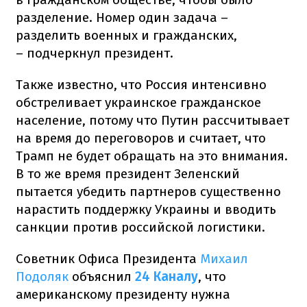
разделение. Номер один задача –
разделить военных и гражданских,
– подчеркнул президент.
Также известно, что Россия интенсивно
обстреливает украинское гражданское
население, потому что Путин рассчитывает
на время до переговоров и считает, что
Трамп не будет обращать на это внимания.
В то же время президент Зеленский
пытается убедить партнеров существенно
нарастить поддержку Украины и вводить
санкции против российской логистики.
Советник Офиса Президента
Михаил
Подоляк
объяснил
24 Каналу
, что
американскому президенту нужна