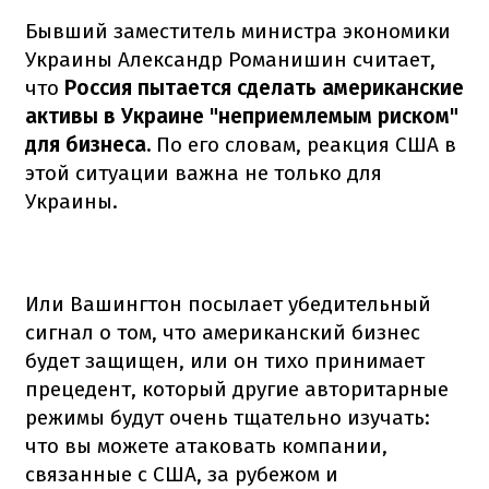
Бывший заместитель министра экономики
Украины Александр Романишин считает,
что
Россия пытается сделать американские
активы в Украине "неприемлемым риском"
для бизнеса.
По его словам, реакция США в
этой ситуации важна не только для
Украины.
Или Вашингтон посылает убедительный
сигнал о том, что американский бизнес
будет защищен, или он тихо принимает
прецедент, который другие авторитарные
режимы будут очень тщательно изучать:
что вы можете атаковать компании,
связанные с США, за рубежом и