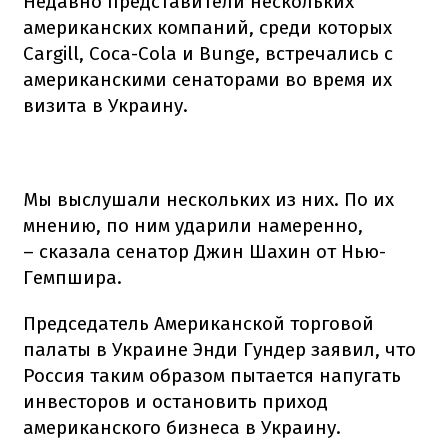
Недавно представители нескольких
американских компаний, среди которых
Cargill, Coca-Cola и Bunge, встречались с
американскими сенаторами во время их
визита в Украину.
Мы выслушали нескольких из них. По их
мнению, по ним ударили намеренно,
– сказала сенатор Джин Шахин от Нью-
Гемпшира.
Председатель Американской торговой
палаты в Украине Энди Гундер заявил, что
Россия таким образом пытается напугать
инвесторов и остановить приход
американского бизнеса в Украину.