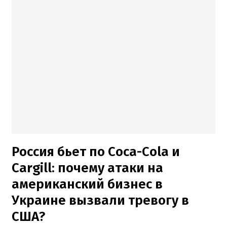
Россия бьет по Coca-Cola и
Cargill: почему атаки на
американский бизнес в
Украине вызвали тревогу в
США?