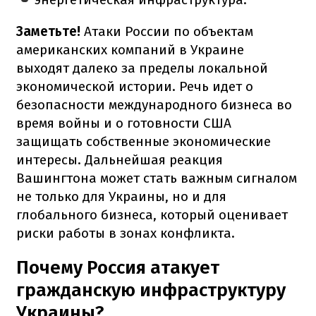
Заметьте!
Атаки России по объектам
американских компаний в Украине
выходят далеко за пределы локальной
экономической истории. Речь идет о
безопасности международного бизнеса во
время войны и о готовности США
защищать собственные экономические
интересы. Дальнейшая реакция
Вашингтона может стать важным сигналом
не только для Украины, но и для
глобального бизнеса, который оценивает
риски работы в зонах конфликта.
Почему Россия атакует
гражданскую инфраструктуру
Украины?