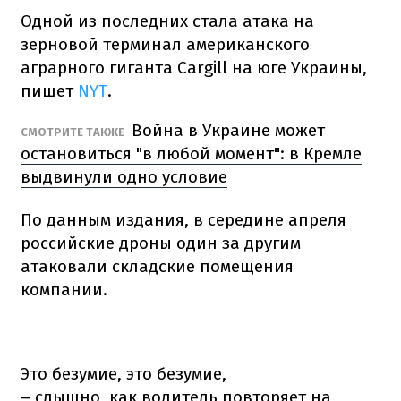
Одной из последних стала атака на
зерновой терминал американского
аграрного гиганта Cargill на юге Украины,
пишет
NYT
.
Война в Украине может
СМОТРИТЕ ТАКЖЕ
остановиться "в любой момент": в Кремле
выдвинули одно условие
По данным издания, в середине апреля
российские дроны один за другим
атаковали складские помещения
компании.
Это безумие, это безумие,
– слышно, как водитель повторяет на