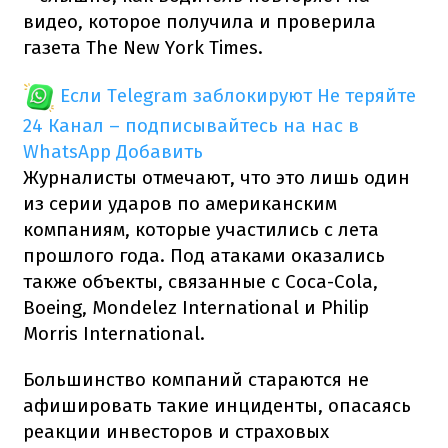
видео, которое получила и проверила
газета The New York Times.
Если Telegram заблокируют
Не теряйте
24 Канал – подписывайтесь на нас в
WhatsApp
Добавить
Журналисты отмечают, что это лишь один
из серии ударов по американским
компаниям, которые участились с лета
прошлого года. Под атаками оказались
также объекты, связанные с Coca-Cola,
Boeing, Mondelez International и Philip
Morris International.
Большинство компаний стараются не
афишировать такие инциденты, опасаясь
реакции инвесторов и страховых