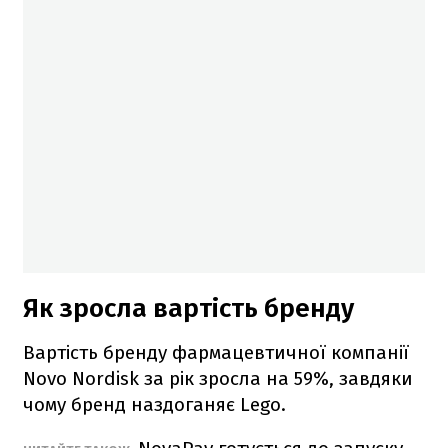
Як зросла вартість бренду
Вартість бренду фармацевтичної компанії
Novo Nordisk за рік зросла на 59%, завдяки
чому бренд наздоганяє Lego.