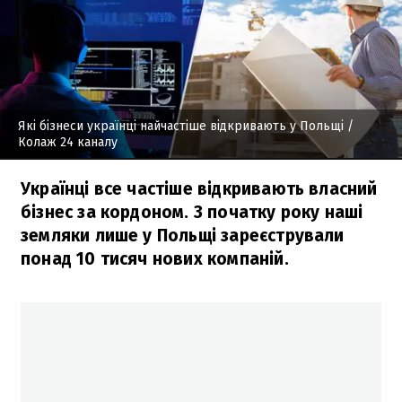
Які бізнеси українці найчастіше відкривають у Польщі
/
Колаж 24 каналу
Українці все частіше відкривають власний
бізнес за кордоном. З початку року наші
земляки лише у Польщі зареєстрували
понад 10 тисяч нових компаній.