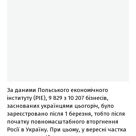
За даними Польського економічного
інституту (PIE), 9 829 з 10 207 бізнесів,
заснованих українцями цьогоріч, було
зареєстровано після 1 березня, тобто після
початку повномасштабного вторгнення
Росії в Україну. При цьому, у вересні частка