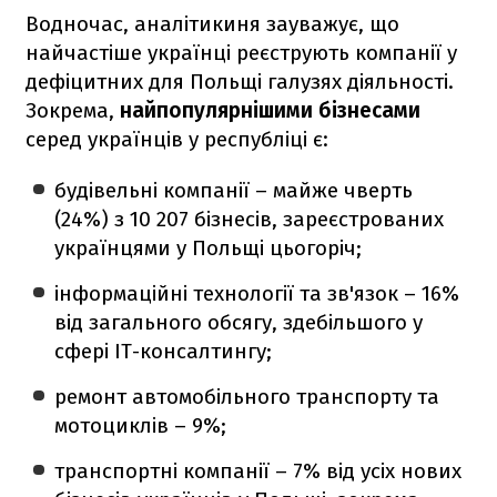
Водночас, аналітикиня зауважує, що
найчастіше українці реєструють компанії у
дефіцитних для Польщі галузях діяльності.
Зокрема,
найпопулярнішими бізнесами
серед українців у республіці є:
будівельні компанії – майже чверть
(24%) з 10 207 бізнесів, зареєстрованих
українцями у Польщі цьогоріч;
інформаційні технології та зв'язок – 16%
від загального обсягу, здебільшого у
сфері IT-консалтингу;
ремонт автомобільного транспорту та
мотоциклів – 9%;
транспортні компанії – 7% від усіх нових