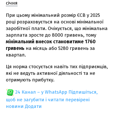
січня
При цьому мінімальний розмір ЄСВ у 2025
році розраховується на основі мінімальної
заробітної плати. Очікується, що мінімальна
зарплата зросте до 8000 гривень, тому
мінімальний внесок становитиме 1760
гривень
на місяць або 5280 гривень за
квартал.
Ця норма стосується навіть тих підприємців,
які не ведуть активної діяльності та не
отримують прибутку.
24 Канал – у WhatsApp
Підпишіться,
щоб не загубити і читати перевірені
новини
Додати