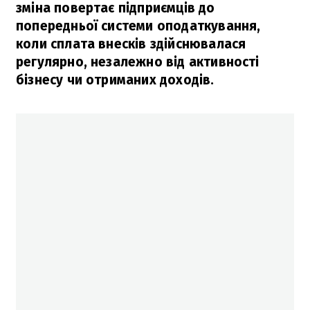
зміна повертає підприємців до
попередньої системи оподаткування,
коли сплата внесків здійснювалася
регулярно, незалежно від активності
бізнесу чи отриманих доходів.