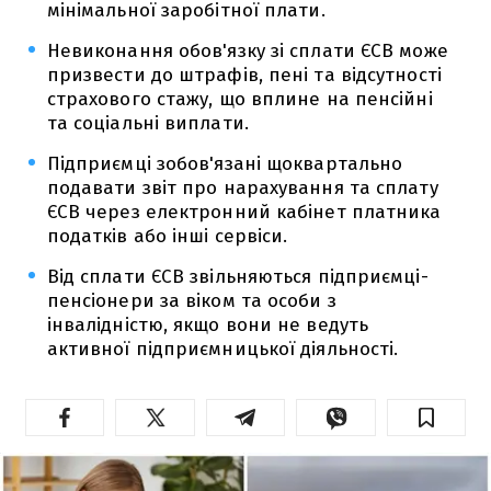
мінімальної заробітної плати.
Невиконання обов'язку зі сплати ЄСВ може
призвести до штрафів, пені та відсутності
страхового стажу, що вплине на пенсійні
та соціальні виплати.
Підприємці зобов'язані щоквартально
подавати звіт про нарахування та сплату
ЄСВ через електронний кабінет платника
податків або інші сервіси.
Від сплати ЄСВ звільняються підприємці-
пенсіонери за віком та особи з
інвалідністю, якщо вони не ведуть
активної підприємницької діяльності.