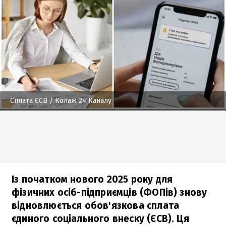
Сплата ЄСВ
/ Колаж 24 Каналу
Із початком нового 2025 року для
фізичних осіб-підприємців (ФОПів) знову
відновлюється обов'язкова сплата
єдиного соціального внеску (ЄСВ). Ця