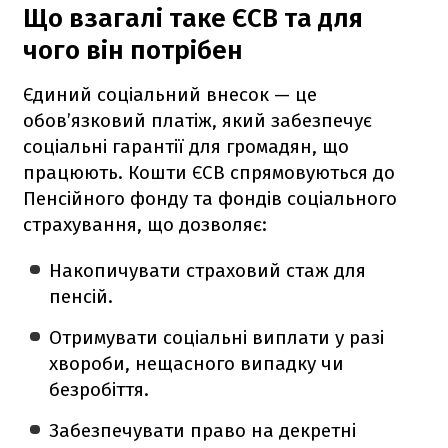
Що взагалі таке ЄСВ та для
чого він потрібен
Єдиний соціальний внесок — це
обов’язковий платіж, який забезпечує
соціальні гарантії для громадян, що
працюють. Кошти ЄСВ спрямовуються до
Пенсійного фонду та фондів соціального
страхування, що дозволяє:
Накопичувати страховий стаж для
пенсій.
Отримувати соціальні виплати у разі
хвороби, нещасного випадку чи
безробіття.
Забезпечувати право на декретні