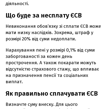
діяльності.
Що буде за несплату ЄСВ
Невиконання обов’язку зі сплати ЄСВ може
мати низку наслідків. Зокрема, штраф у
розмірі 20% від суми недоплати.
Нарахування пені у розмірі 0,1% від суми
заборгованості за кожен день
прострочення. А також покарати можуть
відсутністю страхового стажу, що впливає
на призначення пенсії та соціальних
виплат.
Як правильно сплачувати ЄСВ
Визначте суму внеску. Для цього