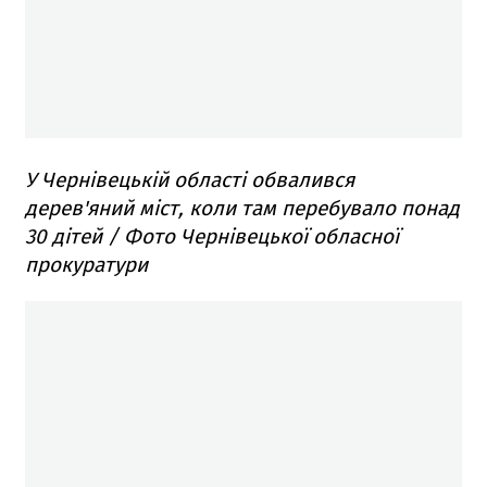
У Чернівецькій області обвалився
дерев'яний міст, коли там перебувало понад
30 дітей / Фото Чернівецької обласної
прокуратури