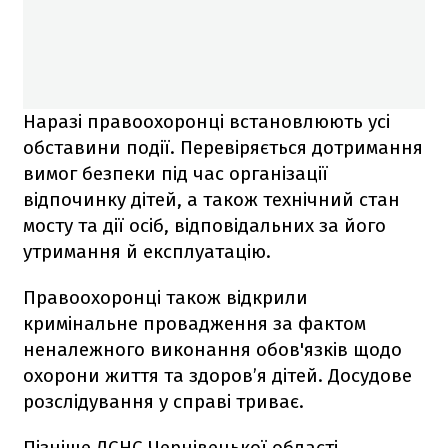
Наразі правоохоронці встановлюють усі
обставини події. Перевіряється дотримання
вимог безпеки під час організації
відпочинку дітей, а також технічний стан
мосту та дії осіб, відповідальних за його
утримання й експлуатацію.
Правоохоронці також відкрили
кримінальне провадження за фактом
неналежного виконання обов'язків щодо
охорони життя та здоров’я дітей. Досудове
розслідування у справі триває.
Пізніше ДСНС Чернівецької області