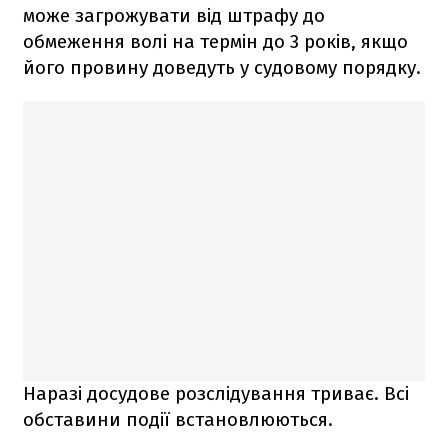
може загрожувати від штрафу до
обмеження волі на термін до 3 років, якщо
його провину доведуть у судовому порядку.
Наразі досудове розслідування триває. Всі
обставини події встановлюються.