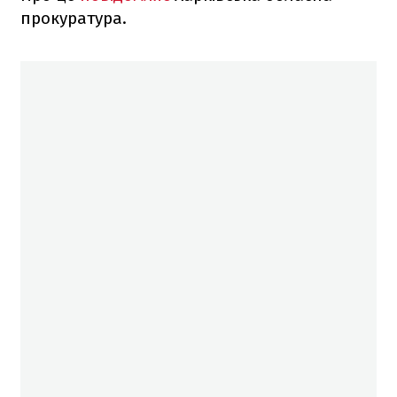
прокуратура.