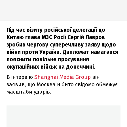
Під час візиту російської делегації до
Китаю глава МЗС Росії Сергій Лавров
зробив чергову суперечливу заяву щодо
війни проти України. Дипломат намагався
пояснити повільне просування
окупаційних військ на Донеччині.
В інтервʼю
Shanghai Media Group
він
заявив, що Москва нібито свідомо обмежує
масштаби ударів.