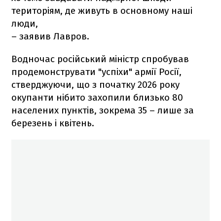
територіям, де живуть в основному наші
люди,
– заявив Лавров.
Водночас російський міністр спробував
продемонструвати "успіхи" армії Росії,
стверджуючи, що з початку 2026 року
окупанти нібито захопили близько 80
населених пунктів, зокрема 35 – лише за
березень і квітень.