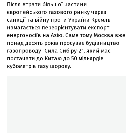
Після втрати більшої частини
європейського газового ринку через
санкції та війну проти України Кремль
намагається переорієнтувати експорт
енергоносіїв на Азію. Саме тому Москва вже
понад десять років просуває будівництво
газопроводу "Сила Сибіру-2", який має
постачати до Китаю до 50 мільярдів
кубометрів газу щороку.