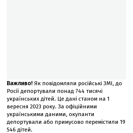
Важливо!
Як повідомляли російські ЗМІ, до
Росії депортували понад 744 тисячі
українських дітей. Це дані станом на 1
вересня 2023 року. За офіційними
українськими даними, окупанти
депортували або примусово перемістили 19
546 дітей.