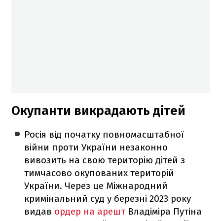
Окупанти викрадають дітей
Росія від початку повномасштабної
війни проти України незаконно
вивозить на свою територію дітей з
тимчасово окупованих територій
України. Через це Міжнародний
кримінальний суд у березні 2023 року
видав
ордер на арешт
Владіміра Путіна