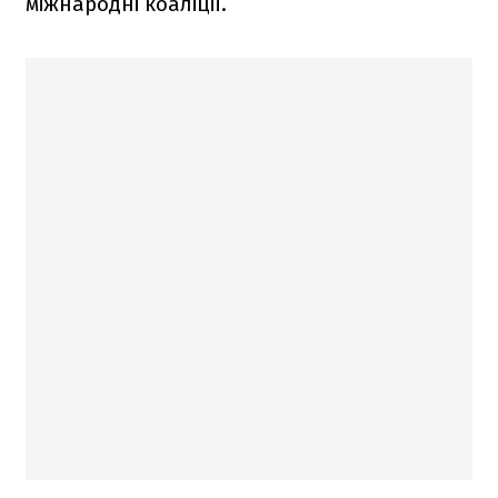
міжнародні коаліції.