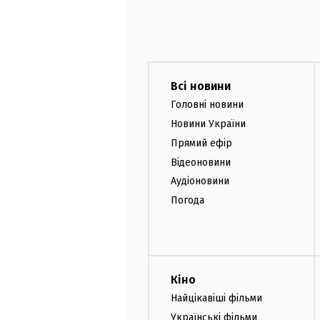
Всі новини
Головні новини
Новини України
Прямий ефір
Відеоновини
Аудіоновини
Погода
Кіно
Найцікавіші фільми
Українські фільми