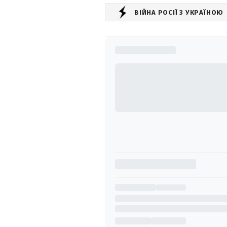
ВІЙНА РОСІЇ З УКРАЇНОЮ