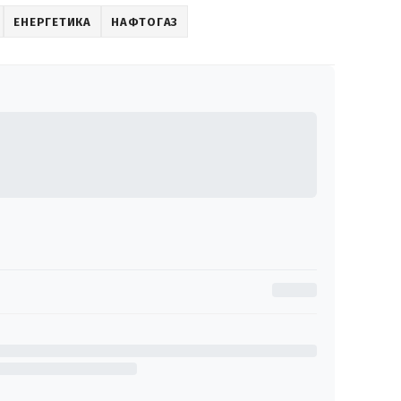
ЕНЕРГЕТИКА
НАФТОГАЗ