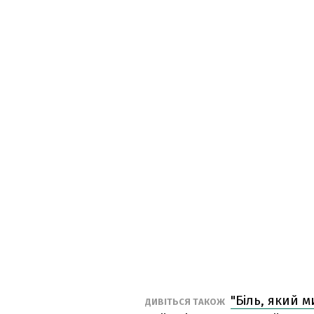
"Біль, який 
ДИВІТЬСЯ ТАКОЖ