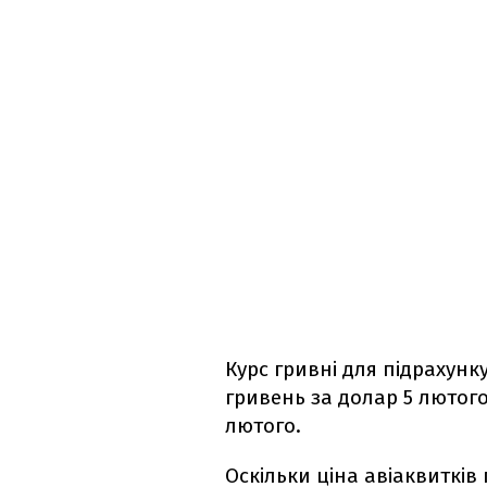
Курс гривні для підрахунку
гривень за долар 5 лютого
лютого.
Оскільки ціна авіаквитків 