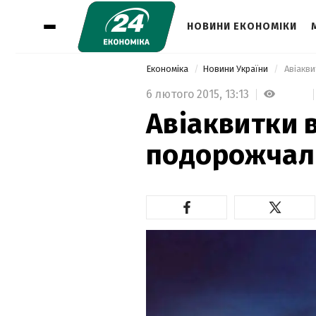
НОВИНИ ЕКОНОМІКИ
Економіка
Новини України
 Авіакв
6 лютого 2015,
13:13
Авіаквитки в
подорожчал