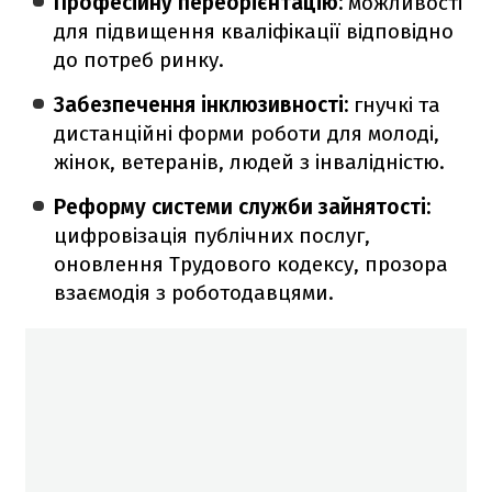
Професійну переорієнтацію:
можливості
для підвищення кваліфікації відповідно
до потреб ринку.
Забезпечення інклюзивності:
гнучкі та
дистанційні форми роботи для молоді,
жінок, ветеранів, людей з інвалідністю.
Реформу системи служби зайнятості:
цифровізація публічних послуг,
оновлення Трудового кодексу, прозора
взаємодія з роботодавцями.