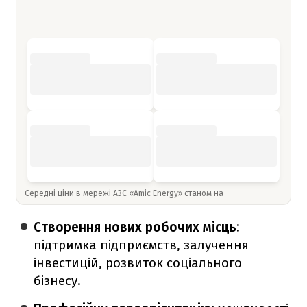
Середні ціни в мережі АЗС «Amic Energy» станом на
Створення нових робочих місць:
підтримка підприємств, залучення
інвестицій, розвиток соціального
бізнесу.