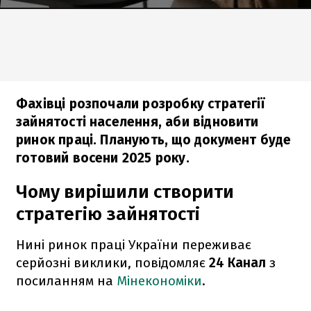
Фахівці розпочали розробку стратегії
зайнятості населення, аби відновити
ринок праці. Планують, що документ буде
готовий восени 2025 року.
Чому вирішили створити
стратегію зайнятості
Нині ринок праці України переживає
серйозні виклики, повідомляє
24 Канал
з
посиланням на
Мінекономіки
.