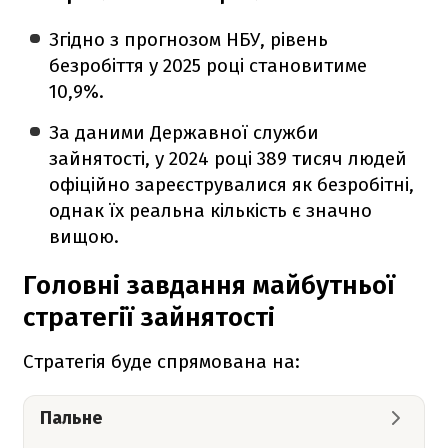
Згідно з прогнозом НБУ, рівень
безробіття у 2025 році становитиме
10,9%.
За даними Державної служби
зайнятості, у 2024 році 389 тисяч людей
офіційно зареєструвалися як безробітні,
однак їх реальна кількість є значно
вищою.
Головні завдання майбутньої
стратегії зайнятості
Стратегія буде спрямована на:
Пальне