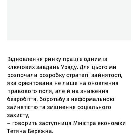
Відновлення ринку праці є одним із
ключових завдань Уряду. Для цього ми
розпочали розробку стратегії зайнятості,
яка орієнтована не лише на оновлення
правового поля, але й на зниження
безробіття, боротьбу з неформальною
зайнятістю та зміцнення соціального
захисту,
– говорить заступниця Міністра економіки
Тетяна Бережна.