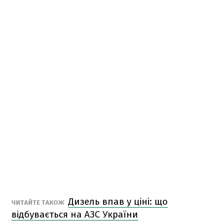
Дизель впав у ціні: що
ЧИТАЙТЕ ТАКОЖ
відбувається на АЗС України