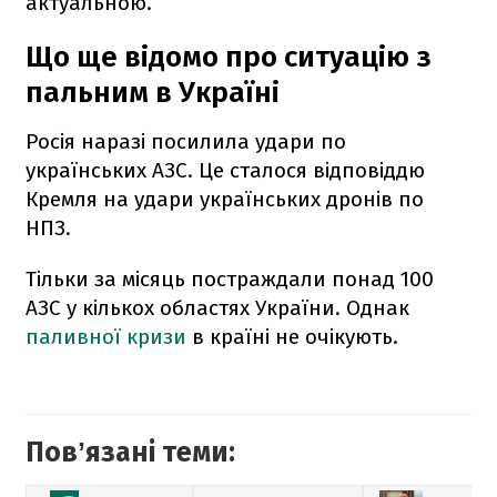
актуальною.
Що ще відомо про ситуацію з
пальним в Україні
Росія наразі посилила удари по
українських АЗС. Це сталося відповіддю
Кремля на удари українських дронів по
НПЗ.
Тільки за місяць постраждали понад 100
АЗС у кількох областях України. Однак
паливної кризи
в країні не очікують.
Повʼязані теми: