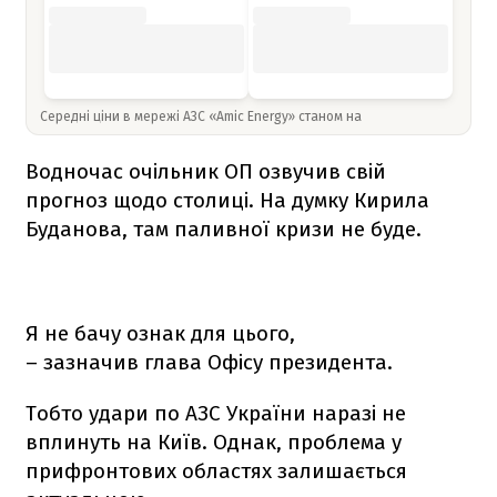
Середні ціни в мережі АЗС «Amic Energy» станом на
Водночас очільник ОП озвучив свій
прогноз щодо столиці. На думку Кирила
Буданова, там паливної кризи не буде.
Я не бачу ознак для цього,
– зазначив глава Офісу президента.
Тобто удари по АЗС України наразі не
вплинуть на Київ. Однак, проблема у
прифронтових областях залишається