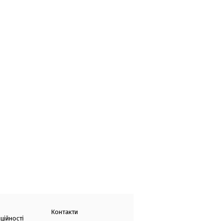
Контакти
ційності