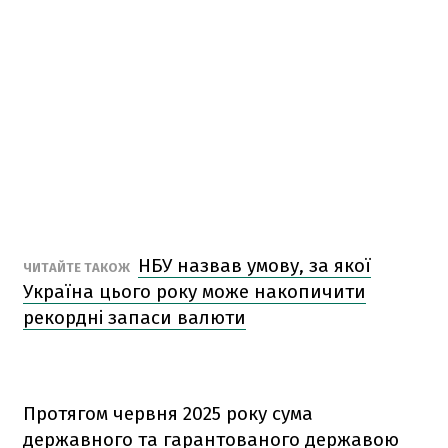
НБУ назвав умову, за якої
ЧИТАЙТЕ ТАКОЖ
Україна цього року може накопичити
рекордні запаси валюти
Протягом червня 2025 року сума
державного та гарантованого державою