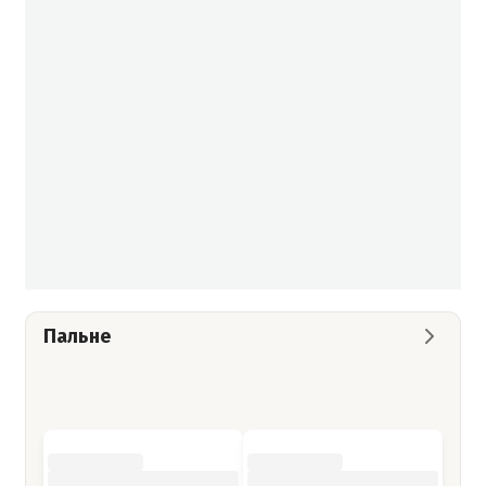
Пальне