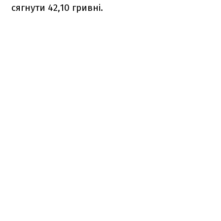
сягнути 42,10 гривні.