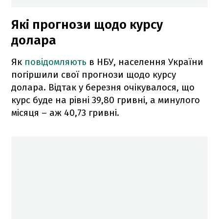
Які прогнози щодо курсу
долара
Як
повідомляють
в НБУ, населення України
погіршили свої прогнози щодо курсу
долара. Відтак у березня очікувалося, що
курс буде на рівні 39,80 гривні, а минулого
місяця – аж 40,73 гривні.