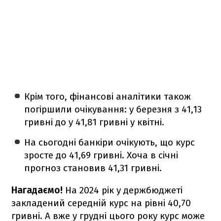
Крім того, фінансові аналітики також
погіршили очікування: у березня з 41,13
гривні до у 41,81 гривні у квітні.
На сьогодні банкіри очікують, що курс
зросте до 41,69 гривні. Хоча в січні
прогноз становив 41,31 гривні.
Нагадаємо!
На 2024 рік у держбюджеті
закладений середній курс на рівні 40,70
гривні. А вже у грудні цього року курс може