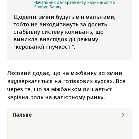
Начальник департаменту казначейства
Глобус Банку
Щоденні зміни будуть мінімальними,
тобто не виходитимуть за досить
стабільну систему коливань, що
виникла внаслідок дії режиму
"керованої гнучкості".
Лєсовий додає, що на міжбанку всі зміни
віддзеркаляться на готівкових курсах. Все
через те, що за міжбанком лишається
керівна роль на валютному ринку.
Пальне