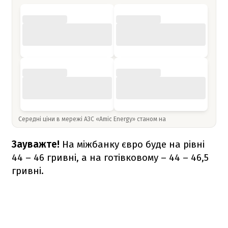
Середні ціни в мережі АЗС «Amic Energy» станом на
Зауважте!
На міжбанку євро буде на рівні
44 – 46 гривні, а на готівковому – 44 – 46,5
гривні.