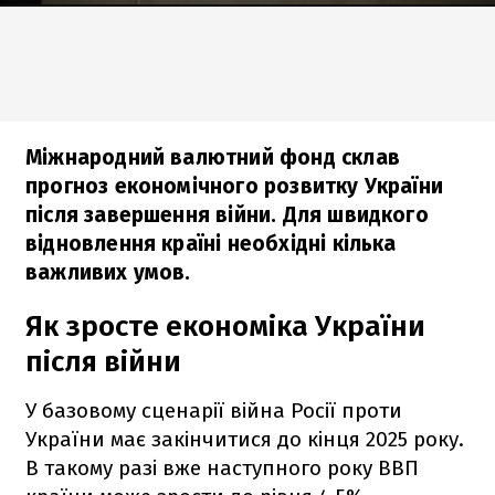
Міжнародний валютний фонд склав
прогноз економічного розвитку України
після завершення війни. Для швидкого
відновлення країні необхідні кілька
важливих умов.
Як зросте економіка України
після війни
У базовому сценарії війна Росії проти
України має закінчитися до кінця 2025 року.
В такому разі вже наступного року ВВП