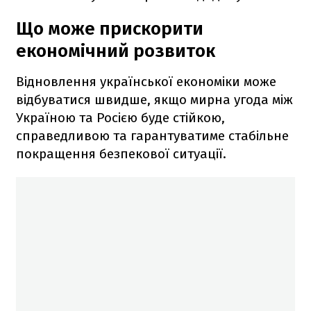
Що може прискорити
економічний розвиток
Відновлення української економіки може
відбуватися швидше, якщо мирна угода між
Україною та Росією буде стійкою,
справедливою та гарантуватиме стабільне
покращення безпекової ситуації.