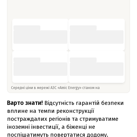
Середні ціни в мережі АЗС «Amic Energy» станом на
Варто знати!
Відсутність гарантій безпеки
вплине на темпи реконструкції
постраждалих регіонів та стримуватиме
іноземні інвестиції, а біженці не
поспішатимуть повертатися додому.