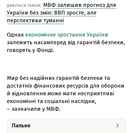
МВФ залишив прогноз для
ДИВІТЬСЯ ТАКОЖ
України без змін: ВВП зросте, але
перспективи туманні
Однак
економічне зростання України
залежить насамперед від гарантій безпеки,
говорять у Фонді.
Мир без надійних гарантій безпеки та
достатніх фінансових ресурсів для оборони
й відновлення може мати несприятливі
економічні та соціальні наслідки,
– зазначили у МВФ.
Пальне