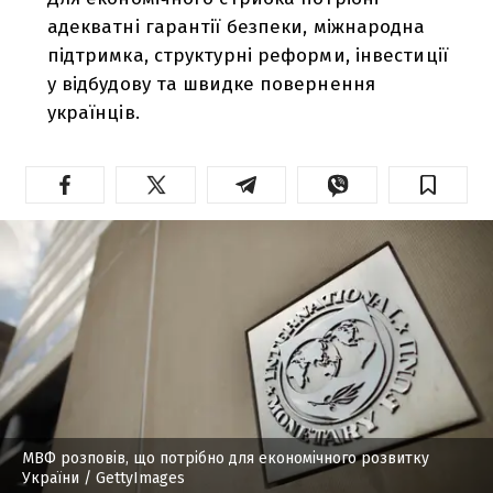
адекватні гарантії безпеки, міжнародна
підтримка, структурні реформи, інвестиції
у відбудову та швидке повернення
українців.
МВФ розповів, що потрібно для економічного розвитку
України
/ GettyImages