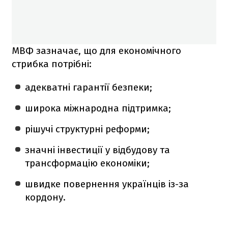
МВФ зазначає, що для економічного
стрибка потрібні:
адекватні гарантії безпеки;
широка міжнародна підтримка;
рішучі структурні реформи;
значні інвестиції у відбудову та
трансформацію економіки;
швидке повернення українців із-за
кордону.