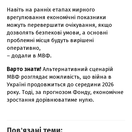
Навіть на ранніх етапах мирного
врегулювання економічні показники
можуть перевершити очікування, якщо
дозволять безпекові умови, а основні
проблемні місця будуть вирішені
оперативно,
– додали в МВФ.
Варто знати!
Альтернативний сценарій
МВФ розглядає можливість, що війна в
Україні продовжиться до середини 2026
року. Тоді, за прогнозом Фонду, економічне
зростання дорівнюватиме нулю.
Повʼязані теми: