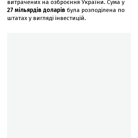
витрачених на озброєння України. Сума у
27 мільярдів доларів
була розподілена по
штатах у вигляді інвестицій.