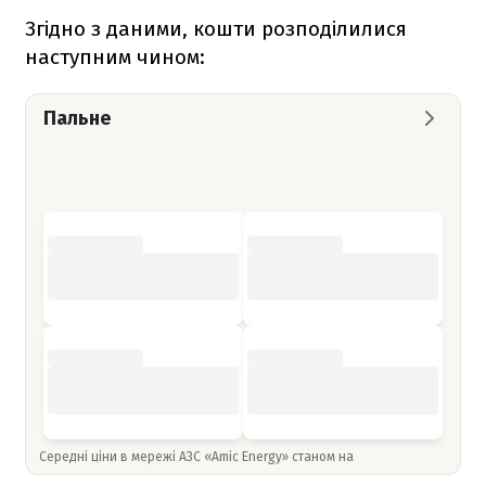
Згідно з даними, кошти розподілилися
наступним чином:
Пальне
Середні ціни в мережі АЗС «Amic Energy» станом на