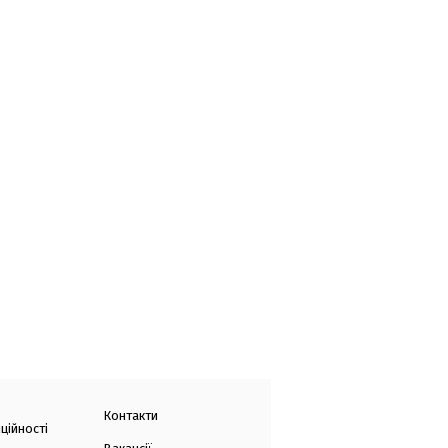
Контакти
ційності