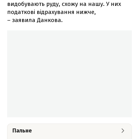
видобувають руду, схожу на нашу. У них
податкові відрахування нижче,
– заявила Данкова.
Пальне