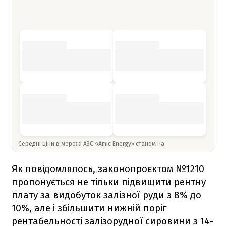
Середні ціни в мережі АЗС «Amic Energy» станом на
Як повідомлялось, законопроєктом №1210
пропонується не тільки підвищити рентну
плату за видобуток залізної руди з 8% до
10%, але і збільшити нижній поріг
рентабельності залізорудної сировини з 14-