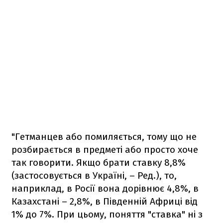
"Гетманцев або помиляється, тому що не
розбирається в предметі або просто хоче
так говорити. Якщо брати ставку 8,8%
(застосовується в Україні, – Ред.), то,
наприклад, в Росії вона дорівнює 4,8%, в
Казахстані – 2,8%, в Південній Африці від
1% до 7%. При цьому, поняття "ставка" ні з