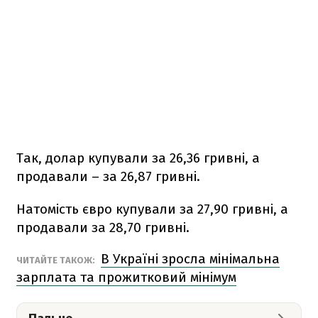
Так, долар купували за 26,36 гривні, а
продавали – за 26,87 гривні.
Натомість євро купували за 27,90 гривні, а
продавали за 28,70 гривні.
В Україні зросла мінімальна
ЧИТАЙТЕ ТАКОЖ:
зарплата та прожитковий мінімум