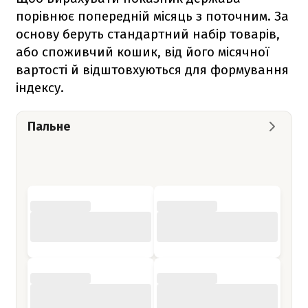
порівнює попередній місяць з поточним. За
основу беруть стандартний набір товарів,
або споживчий кошик, від його місячної
вартості й відштовхуються для формування
індексу.
Пальне