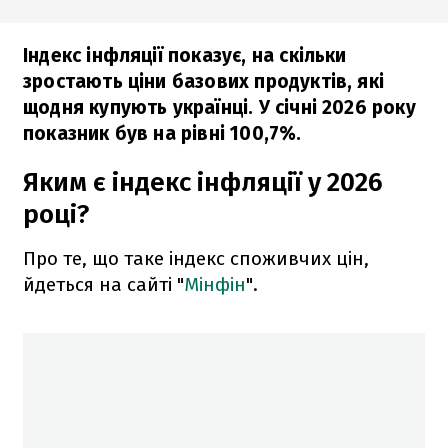
Індекс інфляції показує, на скільки
зростають ціни базових продуктів, які
щодня купують українці. У січні 2026 року
показник був на рівні 100,7%.
Яким є індекс інфляції у 2026
році?
Про те, що таке індекс споживчих цін,
йдеться на сайті "
Мінфін
".