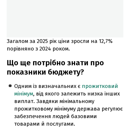
Загалом за 2025 рік ціни зросли на 12,7%
порівняно з 2024 роком.
Що ще потрібно знати про
показники бюджету?
Одним із визначальних є
прожитковий
мінімум
, від якого залежить низка інших
виплат. Завдяки мінімальному
прожитковому мінімуму держава регулює
забезпечення людей базовими
товарами й послугами.