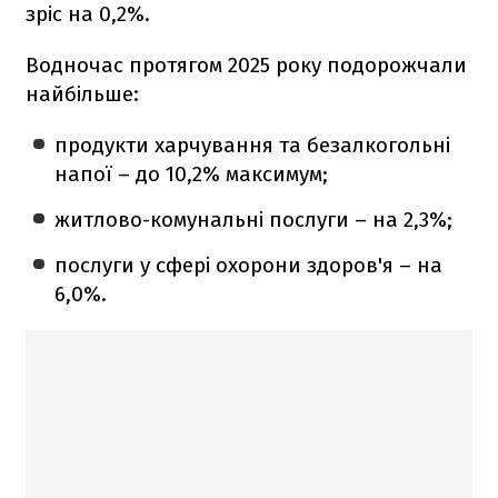
зріс на 0,2%.
Водночас протягом 2025 року подорожчали
найбільше:
продукти харчування та безалкогольні
напої – до 10,2% максимум;
житлово-комунальні послуги – на 2,3%;
послуги у сфері охорони здоров'я – на
6,0%.