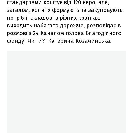
стандартами коштує від 120 євро, але,
загалом, коли їх формують та закуповують
потрібні складові в різних країнах,
виходить набагато дорожче, розповідає в
розмові з 24 Каналом голова Благодійного
фонду "Як ти?" Катерина Козачинська.