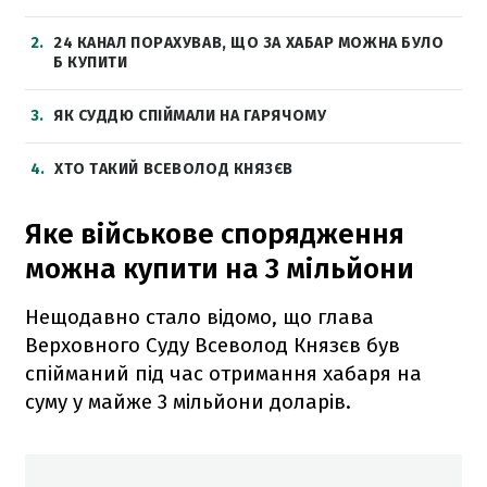
2
24 КАНАЛ ПОРАХУВАВ, ЩО ЗА ХАБАР МОЖНА БУЛО
Б КУПИТИ
3
ЯК СУДДЮ СПІЙМАЛИ НА ГАРЯЧОМУ
4
ХТО ТАКИЙ ВСЕВОЛОД КНЯЗЄВ
Яке військове спорядження
можна купити на 3 мільйони
Нещодавно стало відомо, що глава
Верховного Суду Всеволод Князєв був
спійманий під час отримання хабаря на
суму у майже 3 мільйони доларів.