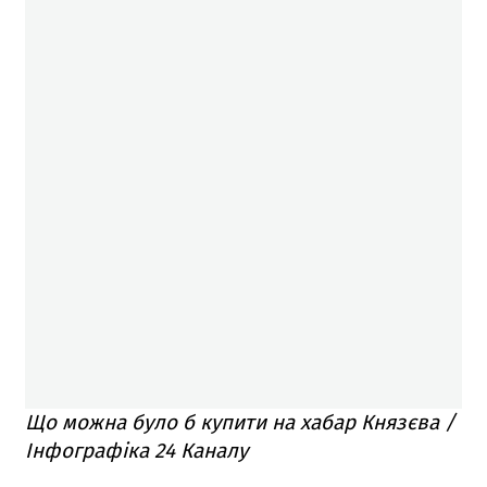
Що можна було б купити на хабар Князєва /
Інфографіка 24 Каналу