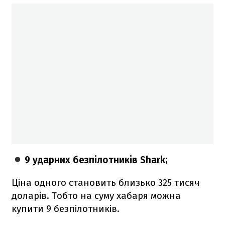
9 ударних безпілотників Shark;
Ціна одного становить близько 325 тисяч
доларів. Тобто на суму хабаря можна
купити 9 безпілотників.