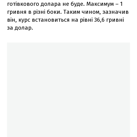
готівкового долара не буде. Максимум – 1
гривня в різні боки. Таким чином, зазначив
він, курс встановиться на рівні 36,6 гривні
за долар.