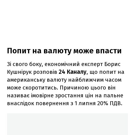
Попит на валюту може впасти
Зі свого боку, економічний експерт Борис
Кушнірук розповів
24 Каналу
, що попит на
американську валюту найближчим часом
може скоротитись. Причиною цього він
називає імовірне зростання цін на пальне
внаслідок повернення з 1 липня 20% ПДВ.