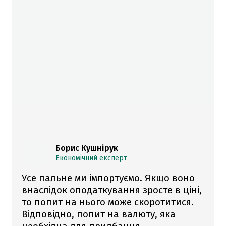
Борис Кушнірук
Економічний експерт
Усе пальне ми імпортуємо. Якщо воно
внаслідок оподаткування зросте в ціні,
то попит на нього може скоротитися.
Відповідно, попит на валюту, яка