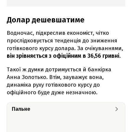
Долар дешевшатиме
Водночас, підкреслив економіст, чітко
прослідковується тенденція до зниження
готівкового курсу долара. За очікуваннями,
він зрівняється з офіційним в 36,56 гривні
.
Такої ж думки дотримується й банкірка
Анна Золотько. Втім, зауважує вона,
динаміка руху готівкового курсу до
офіційного буде дуже незначною.
Пальне