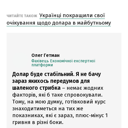
Українці покращили свої
ЧИТАЙТЕ ТАКОЖ
очікування щодо долара в майбутньому
Олег Гетман
Фахівець Економічної експертної
платформи
Долар буде стабільний. Я не бачу
зараз якихось передумов для
шаленого стрибка
– немає жодних
факторів, які б таке спровокували.
Тому, на мою думку, готівковий курс
знаходитиметься на тих же
показниках, які є зараз, плюс-мінус 1
гривня в різні боки.