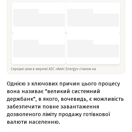
Середні ціни в мережі АЗС «Amic Energy» станом на
Однією з ключових причин цього процесу
вона називає "великий системний
держбанк", в якого, вочевидь, є можливість
забезпечити повне завантаження
дозволеного ліміту продажу готівкової
валюти населенню.