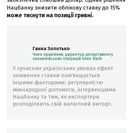
Нацбанку знизити облікову ставку до 15%
може тиснути на позиції гривні
.
Ганна Золотько
Член правління, директор департаменту
казначейських операцій Unex Bank
У сучасних українських умовах ефект
зниження ставки пом'якшується
іншими факторами: регулярністю
міжнародної допомоги, інтервенціями
Нацбанку та тим, як експортери
розподіляють свій валютний виторг.