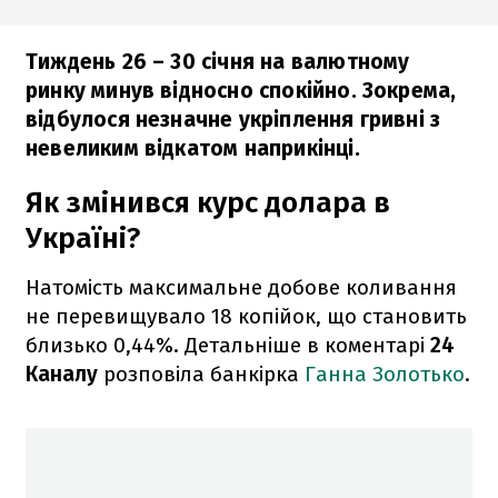
Тиждень 26 – 30 січня на валютному
ринку минув відносно спокійно. Зокрема,
відбулося незначне укріплення гривні з
невеликим відкатом наприкінці.
Як змінився курс долара в
Україні?
Натомість максимальне добове коливання
не перевищувало 18 копійок, що становить
близько 0,44%. Детальніше в коментарі
24
Каналу
розповіла банкірка
Ганна Золотько
.