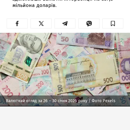
мільйона доларів.
Валютний огляд за 26 – 30 січня 2026 року
/ Фото Pexels