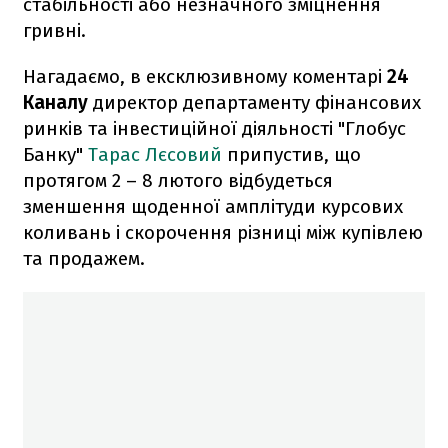
стабільності або незначного зміцнення
гривні.
Нагадаємо, в ексклюзивному коментарі
24
Каналу
директор департаменту фінансових
ринків та інвестиційної діяльності "Глобус
Банку"
Тарас Лєсовий
припустив, що
протягом 2 – 8 лютого відбудеться
зменшення щоденної амплітуди курсових
коливань і скорочення різниці між купівлею
та продажем.