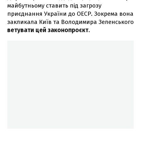
майбутньому ставить під загрозу
приєднання України до ОЕСР. Зокрема вона
закликала Київ та Володимира Зеленського
ветувати цей законопроєкт
.