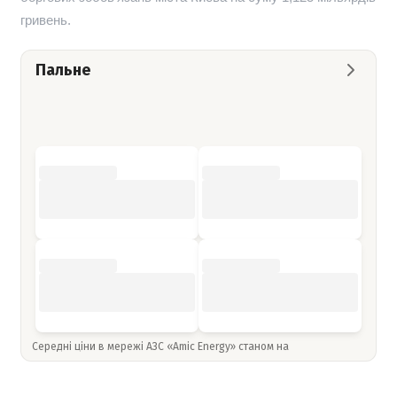
гривень.
Пальне
Середні ціни в мережі АЗС «Amic Energy» станом на