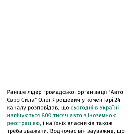
Раніше лідер громадської організації "Авто
Євро Сила" Олег Ярошевич у коментарі 24
каналу розповідав, що
сьогодні в Україні
налічуються 800 тисяч авто з іноземною
реєстрацією,
і на їхніх власників також
треба зважати. Водночас він зауважив, що