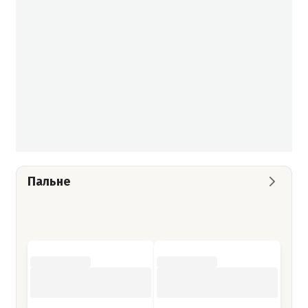
Пальне