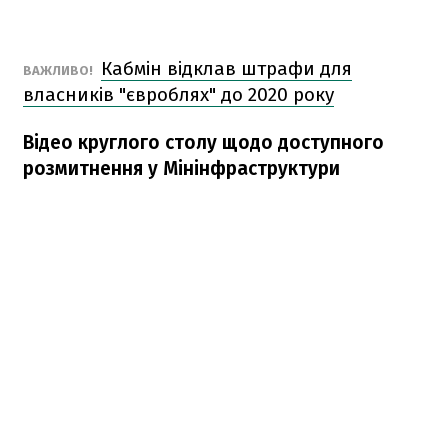
Кабмін відклав штрафи для
ВАЖЛИВО!
власників "євроблях" до 2020 року
Відео круглого столу щодо доступного
розмитнення у Мінінфраструктури