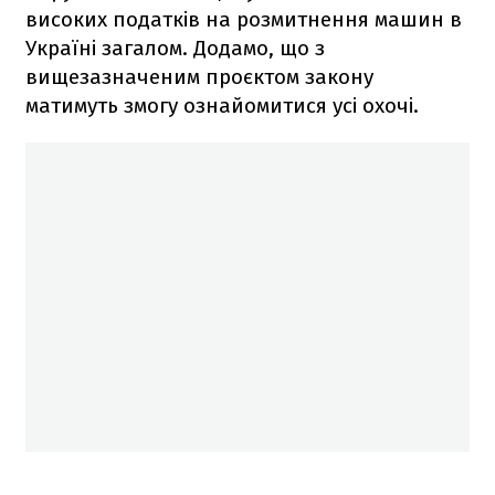
високих податків на розмитнення машин в
Україні загалом. Додамо, що з
вищезазначеним проєктом закону
матимуть змогу ознайомитися усі охочі.