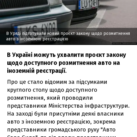
В Уряді підготували новий проєкт закону щодо розмитнення
авто з іноземною реєстрацією
В Україні можуть ухвалити проєкт закону
щодо доступного розмитнення авто на
іноземній реєстрації.
Про це стало відомим за підсумками
круглого столу щодо доступного
розмитнення, який проводили
представники Міністерства інфраструктури.
На заході були присутніми деякі власники
авто з іноземною реєстрацією, зокрема
представники громадського руху "Авто