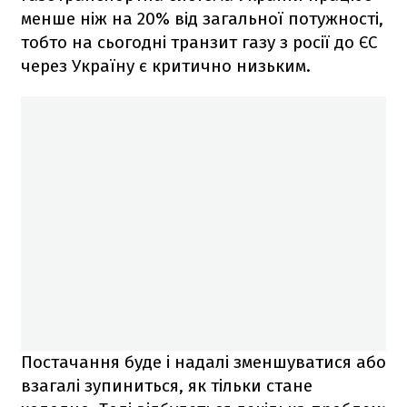
менше ніж на 20% від загальної потужності,
тобто на сьогодні транзит газу з росії до ЄС
через Україну є критично низьким.
Постачання буде і надалі зменшуватися або
взагалі зупиниться, як тільки стане