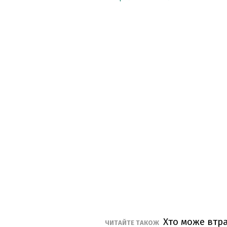
Хто може втра
ЧИТАЙТЕ ТАКОЖ