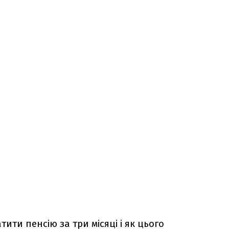
тити пенсію за три місяці і як цього