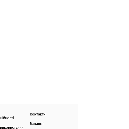
Контакти
ційності
Вакансії
 використання