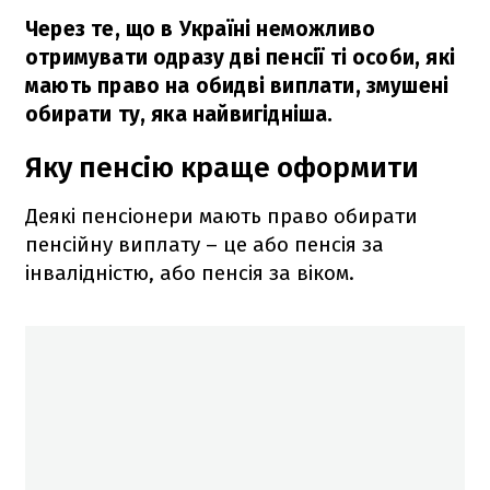
Через те, що в Україні неможливо
отримувати одразу дві пенсії ті особи, які
мають право на обидві виплати, змушені
обирати ту, яка найвигідніша.
Яку пенсію краще оформити
Деякі пенсіонери мають право обирати
пенсійну виплату – це або пенсія за
інвалідністю, або пенсія за віком.