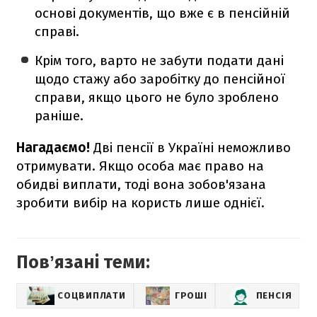
основі документів, що вже є в пенсійній
справі.
Крім того, варто не забути подати дані
щодо стажу або заробітку до пенсійної
справи, якщо цього не було зроблено
раніше.
Нагадаємо!
Дві пенсії в Україні неможливо
отримувати. Якщо особа має право на
обидві виплати, тоді вона зобов'язана
зробити вибір на користь лише однієї.
Повʼязані теми:
СОЦВИПЛАТИ
ГРОШІ
ПЕНСІЯ