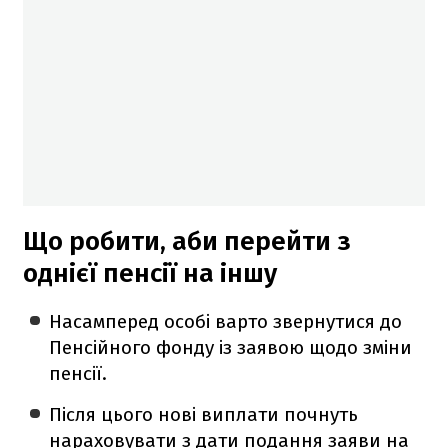
Що робити, аби перейти з
однієї пенсії на іншу
Насамперед особі варто звернутися до
Пенсійного фонду із заявою щодо зміни
пенсії.
Після цього нові виплати почнуть
нараховувати з дати подання заяви на