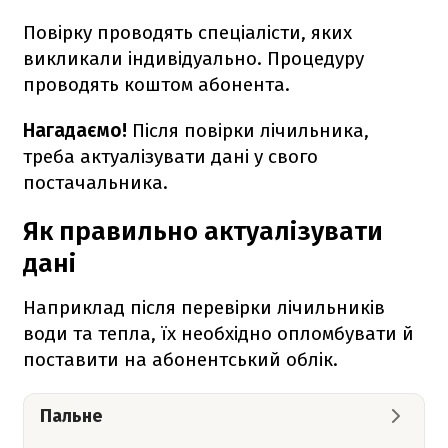
Повірку проводять спеціалісти, яких
викликали індивідуально. Процедуру
проводять коштом абонента.
Нагадаємо!
Після повірки лічильника,
треба актуалізувати дані у свого
постачальника.
Як правильно актуалізувати
дані
Наприклад після перевірки лічильників
води та тепла, їх необхідно опломбувати й
поставити на абонентський облік.
Пальне