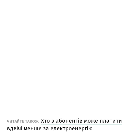
Хто з абонентів може платити
ЧИТАЙТЕ ТАКОЖ
вдвічі менше за електроенергію