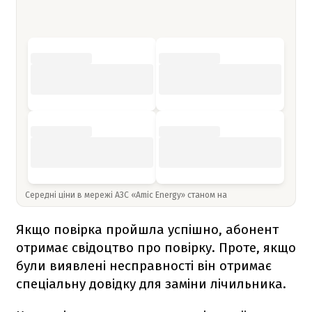
Середні ціни в мережі АЗС «Amic Energy» станом на
Якщо повірка пройшла успішно, абонент
отримає свідоцтво про повірку. Проте, якщо
були виявлені несправності він отримає
спеціальну довідку для заміни лічильника.