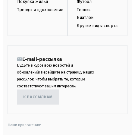
Покупка жилья
Футбол
Тренды и вдохновение
Теннис
Биатлон
Другие виды спорта
E-mail-рассылка
Будьте в курсе всех новостей и
обновлений! Перейдите на страницу наших
рассылок, чтобы выбрать те, которые
соответствуют вашим интересам.
К РАССЫЛКАМ
Наши приложения: