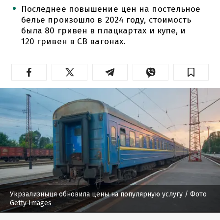
Последнее повышение цен на постельное
белье произошло в 2024 году, стоимость
была 80 гривен в плацкартах и купе, и
120 гривен в СВ вагонах.
Укрзализныця обновила цены на популярную услугу
/ Фото
Getty Images