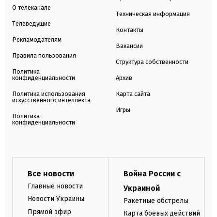
О телеканале
Техническая информация
Телеведущие
Контакты
Рекламодателям
Вакансии
Правила пользования
Структура собственности
Политика
конфиденциальности
Архив
Политика использования
Карта сайта
искусственного интеллекта
Игры
Политика
конфиденциальности
Все новости
Война России с
Главные новости
Украиной
Новости Украины
Ракетные обстрелы
Прямой эфир
Карта боевых действий