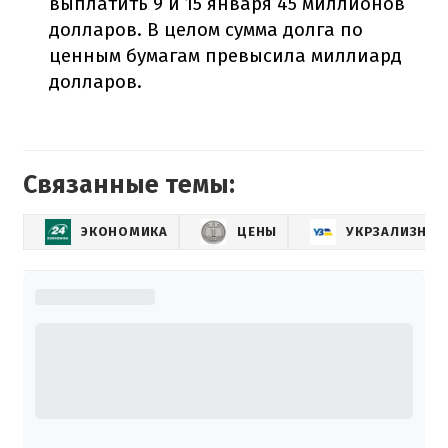
выплатить 9 и 15 января 45 миллионов
долларов. В целом сумма долга по
ценным бумагам превысила миллиард
долларов.
Связанные темы:
ЭКОНОМИКА
ЦЕНЫ
УКРЗАЛИЗНЫ