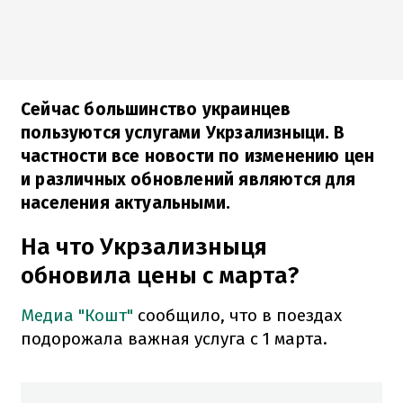
Сейчас большинство украинцев
пользуются услугами Укрзализныци. В
частности все новости по изменению цен
и различных обновлений являются для
населения актуальными.
На что Укрзализныця
обновила цены с марта?
Медиа "Кошт"
сообщило, что в поездах
подорожала важная услуга с 1 марта.