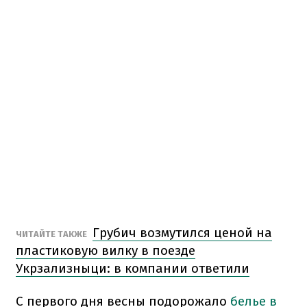
Грубич возмутился ценой на
ЧИТАЙТЕ ТАКЖЕ
пластиковую вилку в поезде
Укрзализныци: в компании ответили
С первого дня весны подорожало
белье в