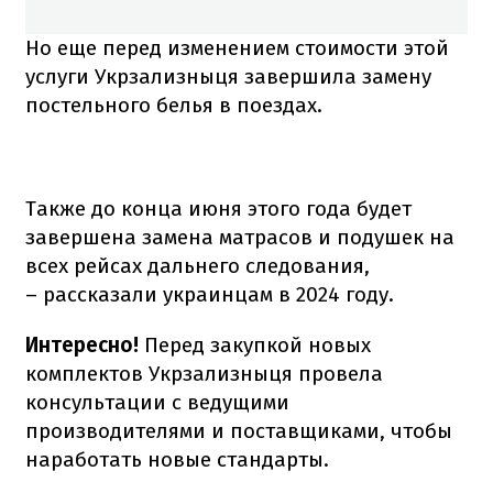
Но еще перед изменением стоимости этой
услуги Укрзализныця завершила замену
постельного белья в поездах.
Также до конца июня этого года будет
завершена замена матрасов и подушек на
всех рейсах дальнего следования,
– рассказали украинцам в 2024 году.
Интересно!
Перед закупкой новых
комплектов Укрзализныця провела
консультации с ведущими
производителями и поставщиками, чтобы
наработать новые стандарты.