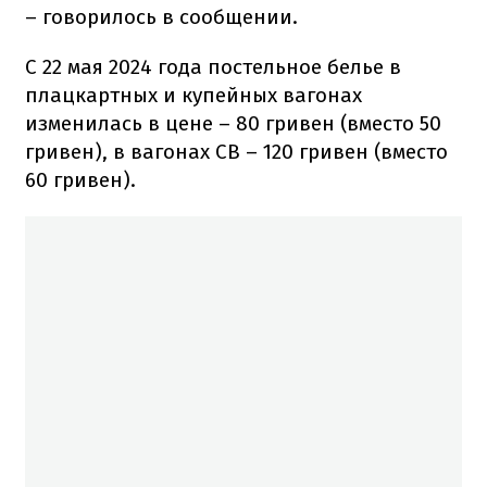
– говорилось в сообщении.
С 22 мая 2024 года постельное белье в
плацкартных и купейных вагонах
изменилась в цене – 80 гривен (вместо 50
гривен), в вагонах СВ – 120 гривен (вместо
60 гривен).