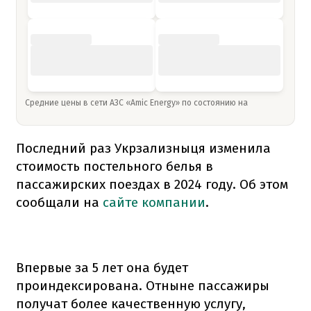
Средние цены в сети АЗС «Amic Energy» по состоянию на
Последний раз Укрзализныця изменила
стоимость постельного белья в
пассажирских поездах в 2024 году. Об этом
сообщали на
сайте компании
.
Впервые за 5 лет она будет
проиндексирована. Отныне пассажиры
получат более качественную услугу,