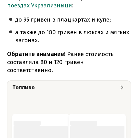
поездах Укрзализныци
:
до 95 гривен в плацкартах и купе;
а также до 180 гривен в люксах и мягких
вагонах.
Обратите внимание!
Ранее стоимость
составляла 80 и 120 гривен
соответственно.
Топливо