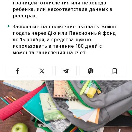
границей, отчисления или перевода
ребенка, или несоответствие данных в
реестрах.
Заявление на получение выплаты можно
подать через Дію или Пенсионный фонд
до 15 ноября, а средства нужно
использовать в течение 180 дней с
момента зачисления на счет.