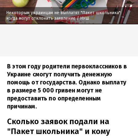
Некоторым украинцам не выплатят "Пакет школьника":
когда могут отклонить заявление
/ НУШ
В этом году родители первоклассников в
Украине смогут получить денежную
помощь от государства. Однако выплату
в размере 5 000 гривен могут не
предоставить по определенным
причинам.
Сколько заявок подали на
"Пакет школьника" и кому