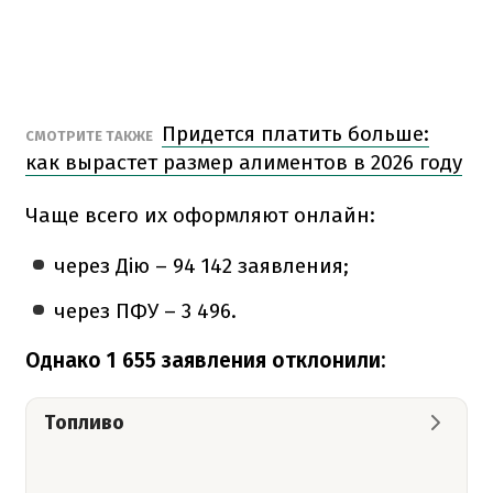
Придется платить больше:
СМОТРИТЕ ТАКЖЕ
как вырастет размер алиментов в 2026 году
Чаще всего их оформляют онлайн:
через Дію – 94 142 заявления;
через ПФУ – 3 496.
Однако 1 655 заявления отклонили:
Топливо