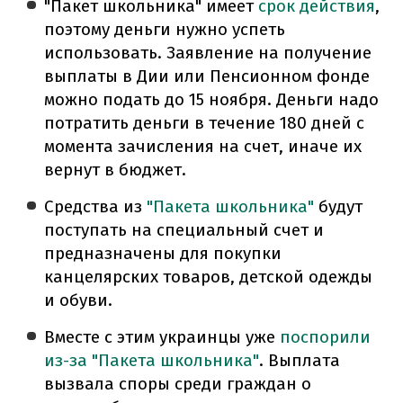
"Пакет школьника" имеет
срок действия
,
поэтому деньги нужно успеть
использовать. Заявление на получение
выплаты в Дии или Пенсионном фонде
можно подать до 15 ноября. Деньги надо
потратить деньги в течение 180 дней с
момента зачисления на счет, иначе их
вернут в бюджет.
Средства из
"Пакета школьника"
будут
поступать на специальный счет и
предназначены для покупки
канцелярских товаров, детской одежды
и обуви.
Вместе с этим украинцы уже
поспорили
из-за "Пакета школьника"
. Выплата
вызвала споры среди граждан о