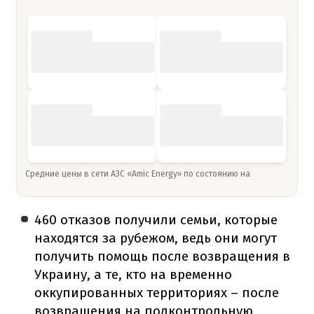
Средние цены в сети АЗС «Amic Energy» по состоянию на
460 отказов получили семьи, которые
находятся за рубежом, ведь они могут
получить помощь после возвращения в
Украину, а те, кто на временно
оккупированных территориях – после
возвращения на подконтрольную