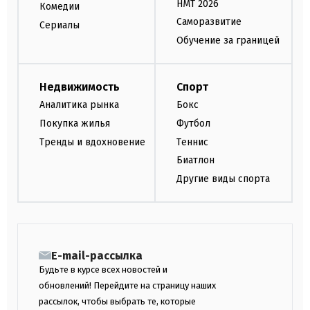
НМТ 2026
Комедии
Саморазвитие
Сериалы
Обучение за границей
Недвижимость
Спорт
Аналитика рынка
Бокс
Покупка жилья
Футбол
Тренды и вдохновение
Теннис
Биатлон
Другие виды спорта
E-mail-рассылка
Будьте в курсе всех новостей и
обновлений! Перейдите на страницу наших
рассылок, чтобы выбрать те, которые