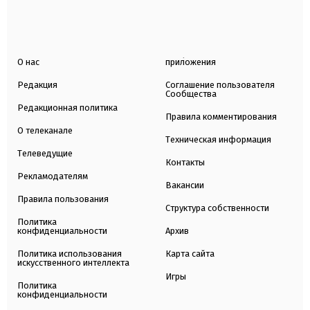
О нас
приложения
Редакция
Соглашение пользователя
Сообщества
Редакционная политика
Правила комментирования
О телеканале
Техническая информация
Телеведущие
Контакты
Рекламодателям
Вакансии
Правила пользования
Структура собственности
Политика
конфиденциальности
Архив
Политика использования
Карта сайта
искусственного интеллекта
Игры
Политика
конфиденциальности