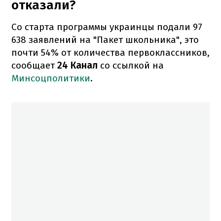
отказали?
Со старта программы украинцы подали 97
638 заявлений на "Пакет школьника", это
почти 54% от количества первоклассников,
сообщает
24 Канал
со ссылкой на
Минсоцполитики
.