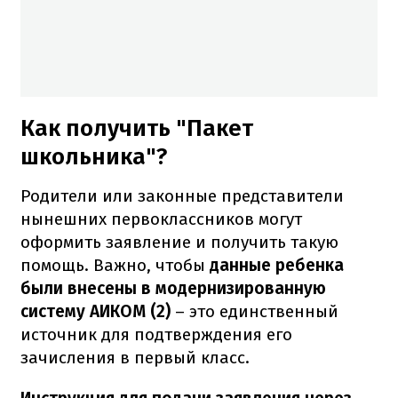
Как получить "Пакет
школьника"?
Родители или законные представители
нынешних первоклассников могут
оформить заявление и получить такую
помощь. Важно, чтобы
данные ребенка
были внесены в модернизированную
систему АИКОМ (2)
– это единственный
источник для подтверждения его
зачисления в первый класс.