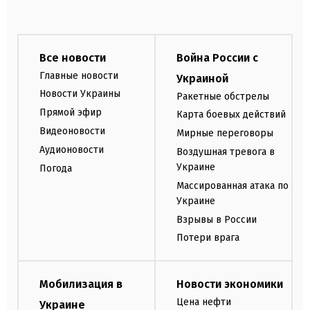
Все новости
Война России с
Главные новости
Украиной
Новости Украины
Ракетные обстрелы
Прямой эфир
Карта боевых действий
Видеоновости
Мирные переговоры
Аудионовости
Воздушная тревога в
Украине
Погода
Массированная атака по
Украине
Взрывы в России
Потери врага
Мобилизация в
Новости экономики
Цена нефти
Украине