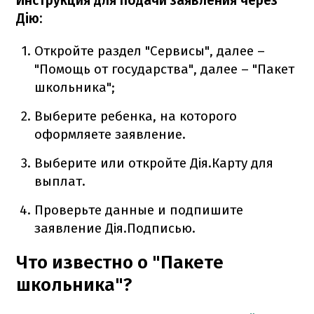
Инструкция для подачи заявления через
Дію:
Откройте раздел "Сервисы", далее –
"Помощь от государства", далее – "Пакет
школьника";
Выберите ребенка, на которого
оформляете заявление.
Выберите или откройте Дія.Карту для
выплат.
Проверьте данные и подпишите
заявление Дія.Подписью.
Что известно о "Пакете
школьника"?