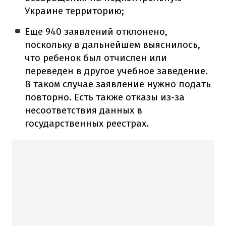
Украине территорию;
Еще 940 заявлений отклонено,
поскольку в дальнейшем выяснилось,
что ребенок был отчислен или
переведен в другое учебное заведение.
В таком случае заявление нужно подать
повторно. Есть также отказы из-за
несоответствия данных в
государственных реестрах.