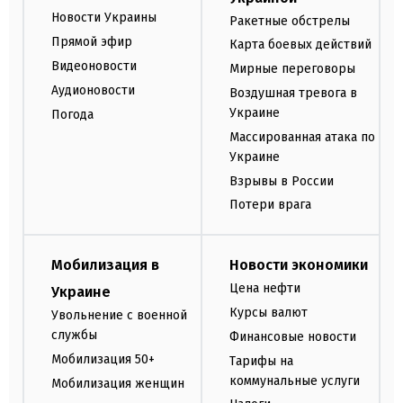
Новости Украины
Ракетные обстрелы
Прямой эфир
Карта боевых действий
Видеоновости
Мирные переговоры
Аудионовости
Воздушная тревога в
Украине
Погода
Массированная атака по
Украине
Взрывы в России
Потери врага
Мобилизация в
Новости экономики
Цена нефти
Украине
Курсы валют
Увольнение с военной
службы
Финансовые новости
Мобилизация 50+
Тарифы на
коммунальные услуги
Мобилизация женщин