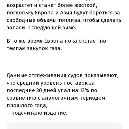
возрастет и станет более жесткой,
поскольку Европа и Азия будут бороться за
свободные объемы топлива, чтобы сделать
запасы к следующей зиме.
В то же время Европа пока отстает по
темпам закупок газа.
Данные отслеживания судов показывают,
что средний уровень поставок за
последние 30 дней упал на 13% по
сравнению с аналогичным периодом
прошлого года,
– подсчитало издание.