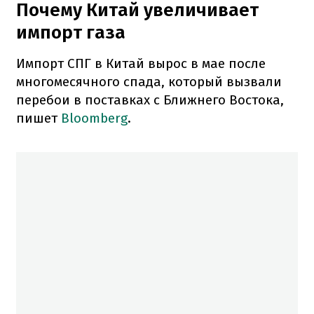
Почему Китай увеличивает
импорт газа
Импорт СПГ в Китай вырос в мае после
многомесячного спада, который вызвали
перебои в поставках с Ближнего Востока,
пишет
Bloomberg
.