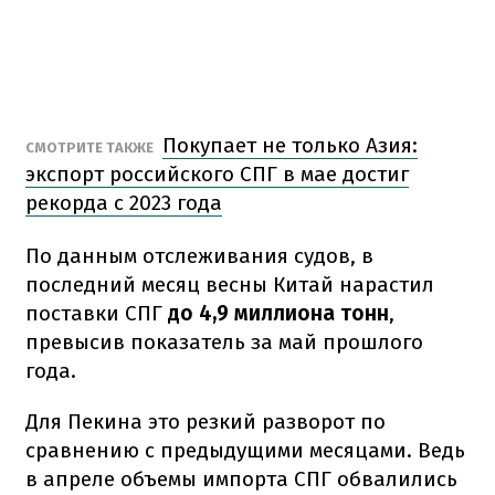
Покупает не только Азия:
СМОТРИТЕ ТАКЖЕ
экспорт российского СПГ в мае достиг
рекорда с 2023 года
По данным отслеживания судов, в
последний месяц весны Китай нарастил
поставки СПГ
до 4,9 миллиона тонн
,
превысив показатель за май прошлого
года.
Для Пекина это резкий разворот по
сравнению с предыдущими месяцами. Ведь
в апреле объемы импорта СПГ обвалились