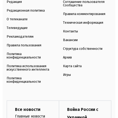
Редакция
Соглашение пользователя
Сообщества
Редакционная политика
Правила комментирования
О телеканале
Техническая информация
Телеведущие
Контакты
Рекламодателям
Вакансии
Правила пользования
Структура собственности
Политика
конфиденциальности
Архив
Политика использования
Карта сайта
искусственного интеллекта
Игры
Политика
конфиденциальности
Все новости
Война России с
Главные новости
Украиной