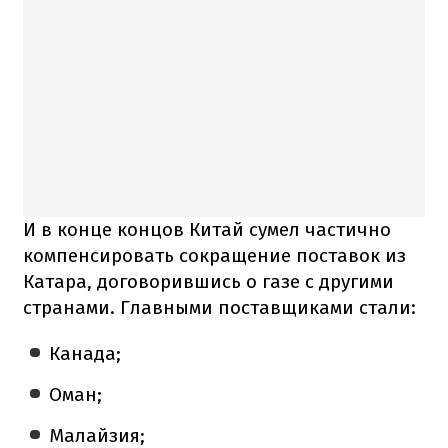
И в конце концов Китай сумел частично
компенсировать сокращение поставок из
Катара, договорившись о газе с другими
странами. Главными поставщиками стали:
Канада;
Оман;
Малайзия;