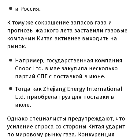
и Россия.
К тому же сокращение запасов газа и
прогнозы жаркого лета заставили газовые
компании Китая активнее выходить на
рынок.
Например, государственная компания
Cnooc Ltd. в мае закупила несколько
партий СПГ с поставкой в июне.
Тогда как Zhejiang Energy International
Ltd. приобрела груз для поставки в
июле.
Однако специалисты предупреждают, что
усиление спроса со стороны Китая ударит
по мировому рынку газа. Конкуренция