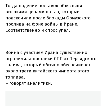
Тогда падение поставок объясняли
высокими ценами на газ, которые
подскочили после блокады Ормузского
пролива на фоне войны в Иране.
Соответственно и спрос упал.
Война с участием Ирана существенно
ограничила поставки СПГ из Персидского
залива, который обычно обеспечивает
около трети китайского импорта этого
топлива,
– говорят аналитики.