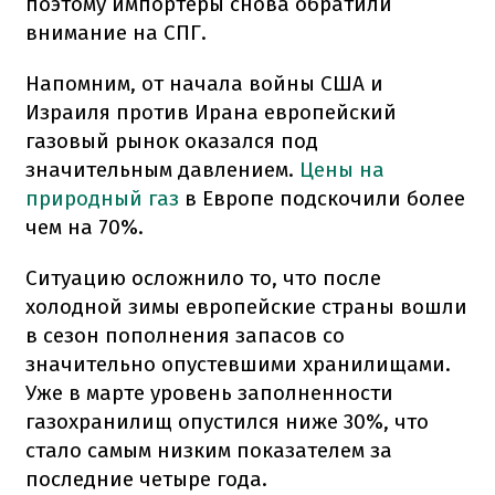
поэтому импортеры снова обратили
внимание на СПГ.
Напомним, от начала войны США и
Израиля против Ирана европейский
газовый рынок оказался под
значительным давлением.
Цены на
природный газ
в Европе подскочили более
чем на 70%.
Ситуацию осложнило то, что после
холодной зимы европейские страны вошли
в сезон пополнения запасов со
значительно опустевшими хранилищами.
Уже в марте уровень заполненности
газохранилищ опустился ниже 30%, что
стало самым низким показателем за
последние четыре года.