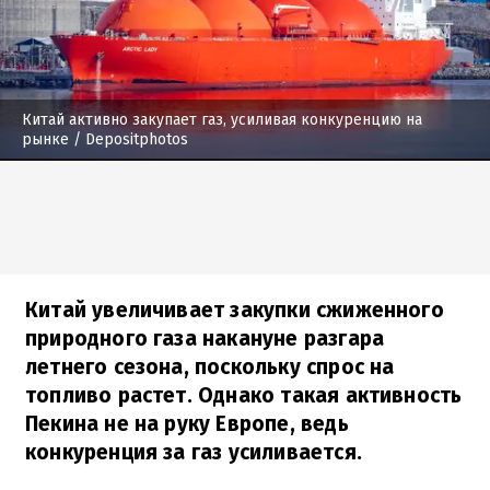
Китай активно закупает газ, усиливая конкуренцию на
рынке
/ Depositphotos
Китай увеличивает закупки сжиженного
природного газа накануне разгара
летнего сезона, поскольку спрос на
топливо растет. Однако такая активность
Пекина не на руку Европе, ведь
конкуренция за газ усиливается.