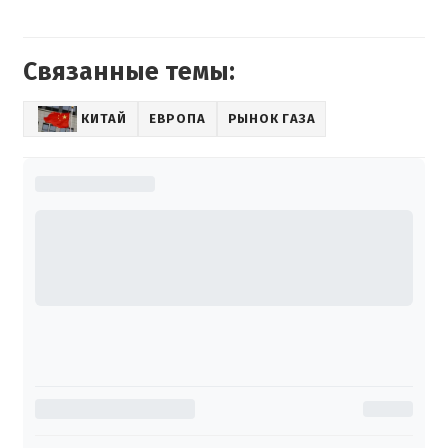
Связанные темы:
КИТАЙ
ЕВРОПА
РЫНОК ГАЗА