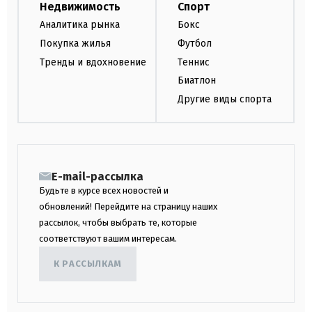
Недвижимость
Спорт
Аналитика рынка
Бокс
Покупка жилья
Футбол
Тренды и вдохновение
Теннис
Биатлон
Другие виды спорта
E-mail-рассылка
Будьте в курсе всех новостей и
обновлений! Перейдите на страницу наших
рассылок, чтобы выбрать те, которые
соответствуют вашим интересам.
К РАССЫЛКАМ