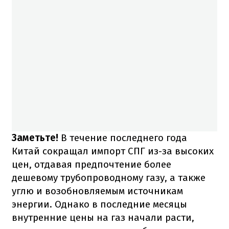
Заметьте!
В течение последнего года
Китай сокращал импорт СПГ из-за высоких
цен, отдавая предпочтение более
дешевому трубопроводному газу, а также
углю и возобновляемым источникам
энергии. Однако в последние месяцы
внутренние цены на газ начали расти,