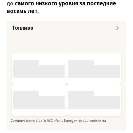
до
самого низкого уровня за последние
восемь лет
.
Топливо
Средние цены в сети АЗС «Amic Energy» по состоянию на