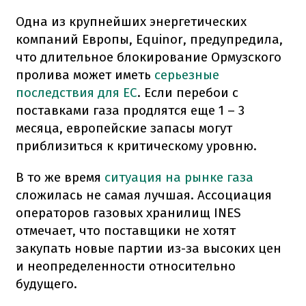
Одна из крупнейших энергетических
компаний Европы, Equinor, предупредила,
что длительное блокирование Ормузского
пролива может иметь
серьезные
последствия для ЕС
. Если перебои с
поставками газа продлятся еще 1 – 3
месяца, европейские запасы могут
приблизиться к критическому уровню.
В то же время
ситуация на рынке газа
сложилась не самая лучшая. Ассоциация
операторов газовых хранилищ INES
отмечает, что поставщики не хотят
закупать новые партии из-за высоких цен
и неопределенности относительно
будущего.