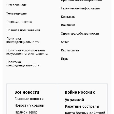
О телеканале
Техническая информация
Телеведущие
Контакты
Рекламодателям
Вакансии
Правила пользования
Структура собственности
Политика
конфиденциальности
Архив
Политика использования
Карта сайта
искусственного интеллекта
Игры
Политика
конфиденциальности
Все новости
Война России с
Главные новости
Украиной
Новости Украины
Ракетные обстрелы
Прямой эфир
Карта боевых действий