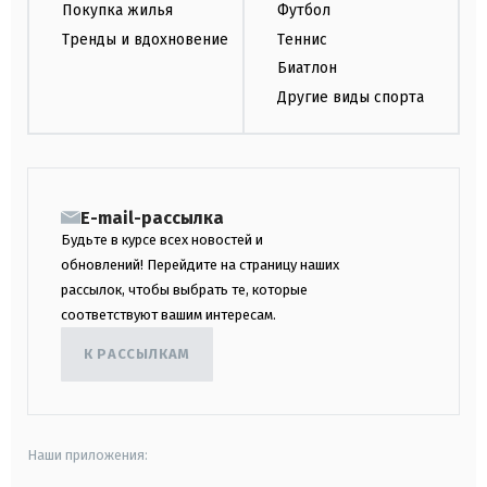
Покупка жилья
Футбол
Тренды и вдохновение
Теннис
Биатлон
Другие виды спорта
E-mail-рассылка
Будьте в курсе всех новостей и
обновлений! Перейдите на страницу наших
рассылок, чтобы выбрать те, которые
соответствуют вашим интересам.
К РАССЫЛКАМ
Наши приложения: