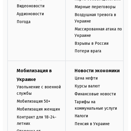
Видеоновости
Мирные переговоры
Аудионовости
Воздушная тревога в
Украине
Погода
Массированная атака по
Украине
Взрывы в России
Потери врага
Мобилизация в
Новости экономики
Цена нефти
Украине
Курсы валют
Увольнение с военной
службы
Финансовые новости
Мобилизация 50+
Тарифы на
коммунальные услуги
Мобилизация женщин
Налоги
Контракт для 18-24-
летних
Пенсия в Украине