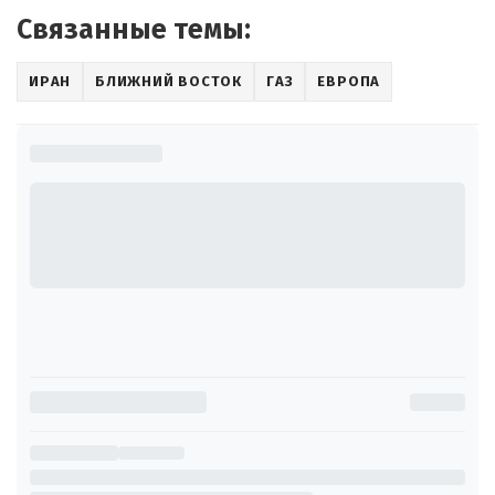
Связанные темы:
ИРАН
БЛИЖНИЙ ВОСТОК
ГАЗ
ЕВРОПА