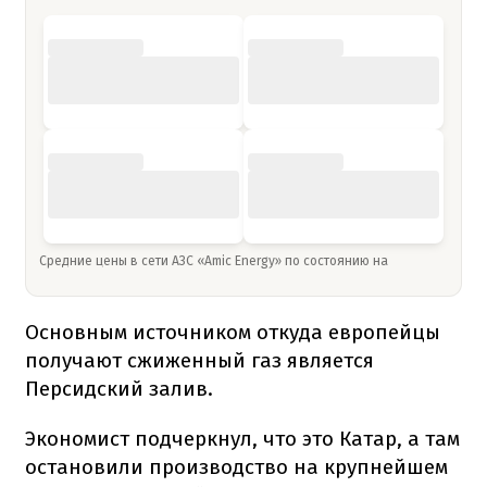
Средние цены в сети АЗС «Amic Energy» по состоянию на
Основным источником откуда европейцы
получают сжиженный газ является
Персидский залив.
Экономист подчеркнул, что это Катар, а там
остановили производство на крупнейшем