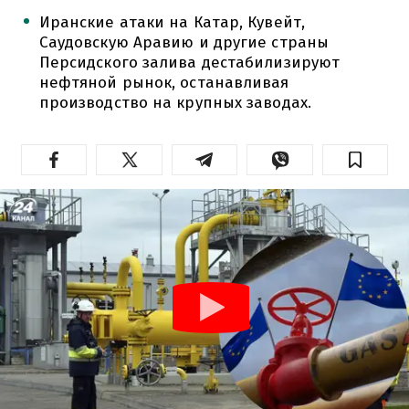
Иранские атаки на Катар, Кувейт,
Саудовскую Аравию и другие страны
Персидского залива дестабилизируют
нефтяной рынок, останавливая
производство на крупных заводах.