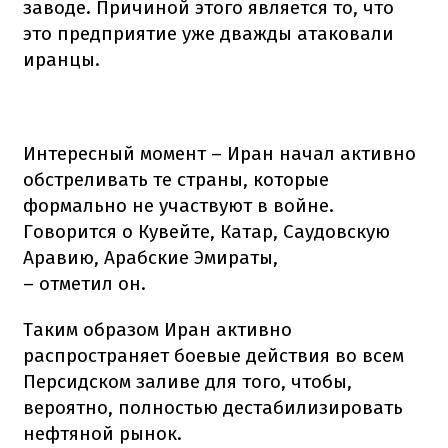
заводе. Причиной этого является то, что
это предприятие уже дважды атаковали
иранцы.
Интересный момент – Иран начал активно
обстреливать те страны, которые
формально не участвуют в войне.
Говорится о Кувейте, Катар, Саудовскую
Аравию, Арабские Эмираты,
– отметил он.
Таким образом Иран активно
распространяет боевые действия во всем
Персидском заливе для того, чтобы,
вероятно, полностью дестабилизировать
нефтяной рынок.