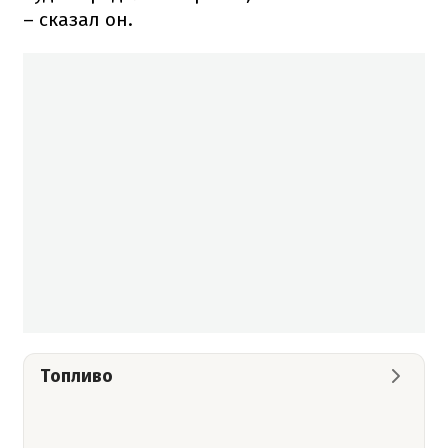
– сказал он.
Топливо