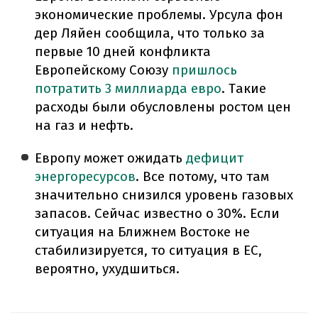
экономические проблемы. Урсула фон
дер Ляйен сообщила, что только за
первые 10 дней конфликта
Европейскому Союзу
пришлось
потратить 3 миллиарда евро
. Такие
расходы были обусловлены ростом цен
на газ и нефть.
Европу может ожидать
дефицит
энергоресурсов
. Все потому, что там
значительно снизился уровень газовых
запасов. Сейчас известно о 30%. Если
ситуация на Ближнем Востоке не
стабилизируется, то ситуация в ЕС,
вероятно, ухудшиться.