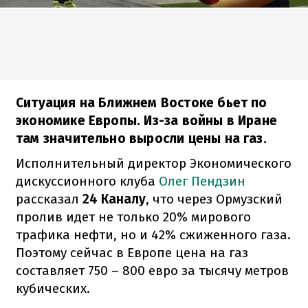
Ситуация на Ближнем Востоке бьет по
экономике Европы. Из-за войны в Иране
там значительно выросли цены на газ.
Исполнительный директор Экономического
дискуссионного клуба
Олег Пендзин
рассказал
24 Каналу
, что через Ормузский
пролив идет не только 20% мирового
трафика нефти, но и 42% сжиженного газа.
Поэтому сейчас в Европе цена на газ
составляет 750 – 800 евро за тысячу метров
кубических.