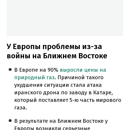
У Европы проблемы из-за
войны на Ближнем Востоке
В Европе на 90%
выросли цены на
природный газ
. Причиной такого
ухудшения ситуации стала атака
иранского дрона по заводу в Катаре,
который поставляет 5-ю часть мирового
газа.
В результате на Ближнем Востоке у
Европы возникли серьезные