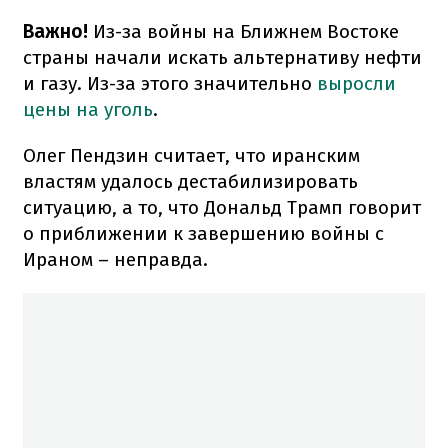
Важно!
Из-за войны на Ближнем Востоке
страны начали искать альтернативу нефти
и газу. Из-за этого значительно
выросли
цены на уголь
.
Олег Пендзин считает, что иранским
властям удалось дестабилизировать
ситуацию, а то, что Дональд Трамп говорит
о приближении к завершению войны с
Ираном – неправда.