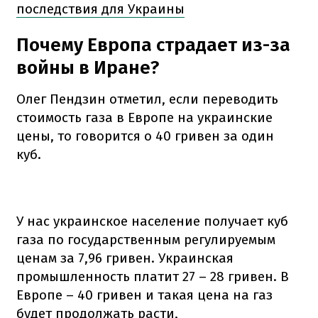
последствия для Украины
Почему Европа страдает из-за
войны в Иране?
Олег Пендзин отметил, если переводить
стоимость газа в Европе на украинские
цены, то говорится о 40 гривен за один
куб.
У нас украинское население получает куб
газа по государственным регулируемым
ценам за 7,96 гривен. Украинская
промышленность платит 27 – 28 гривен. В
Европе – 40 гривен и такая цена на газ
будет продолжать расти,