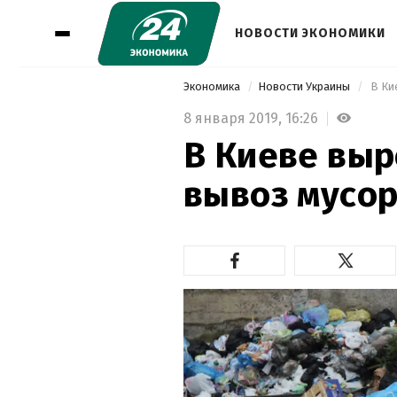
НОВОСТИ ЭКОНОМИКИ
Экономика
Новости Украины
 В Ки
8 января 2019,
16:26
В Киеве выр
вывоз мусор