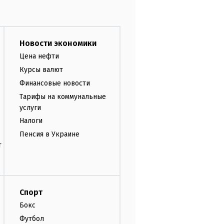
Новости экономики
Цена нефти
Курсы валют
Финансовые новости
Тарифы на коммунальные
услуги
Налоги
Пенсия в Украине
т
Спорт
Бокс
Футбол