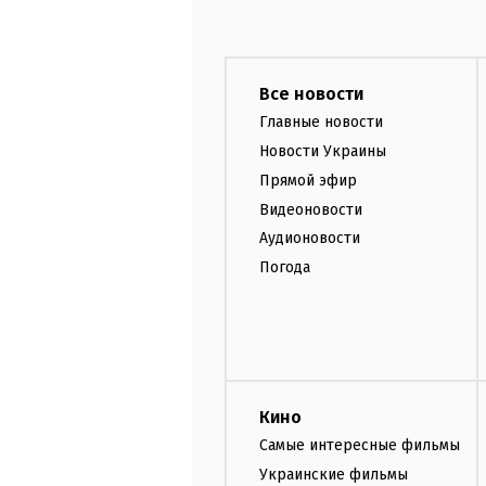
Все новости
Главные новости
Новости Украины
Прямой эфир
Видеоновости
Аудионовости
Погода
Кино
Самые интересные фильмы
Украинские фильмы