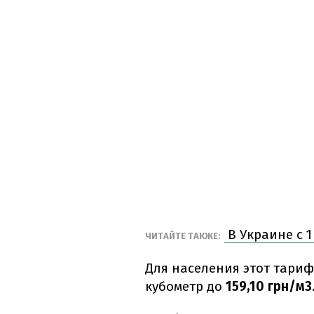
В Украине с 
ЧИТАЙТЕ ТАКЖЕ:
Для населения этот тари
кубометр до
159,10 грн/м3