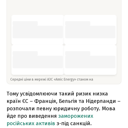
Середні ціни в мережі АЗС «Amic Energy» станом на
Тому усвідомлюючи такий ризик низка
країн ЄС – Франція, Бельгія та Нідерланди –
розпочали певну юридичну роботу. Мова
йде про виведення
заморожених
російських активів
з-під санкцій.