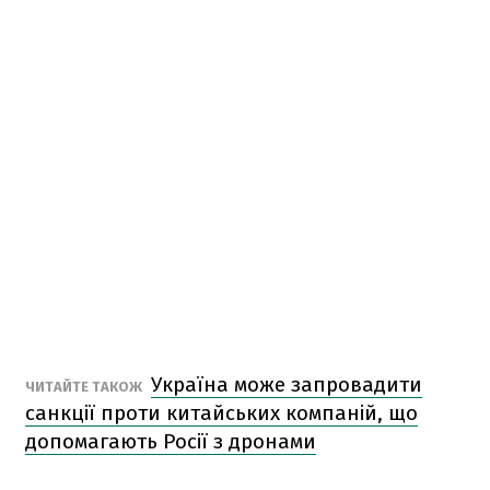
Україна може запровадити
ЧИТАЙТЕ ТАКОЖ
санкції проти китайських компаній, що
допомагають Росії з дронами