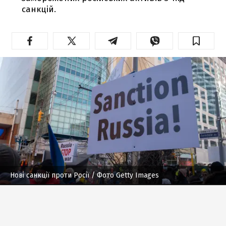
санкцій.
Нові санкції проти Росії
/ Фото Getty Images