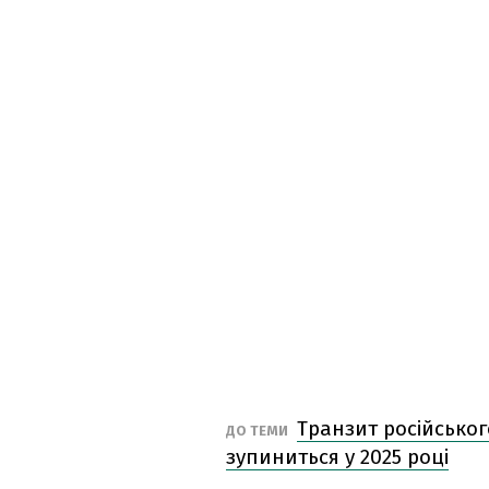
Транзит російськог
ДО ТЕМИ
зупиниться у 2025 році