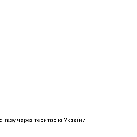
о газу через територію України