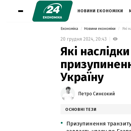
НОВИНИ ЕКОНОМІКИ
Економіка
Новини економіки
 Які 
20 грудня 2024,
20:43
Які наслідки
призупиненн
Україну
Петро Синєокий
ОСНОВНІ ТЕЗИ
Призупинення транзиту 