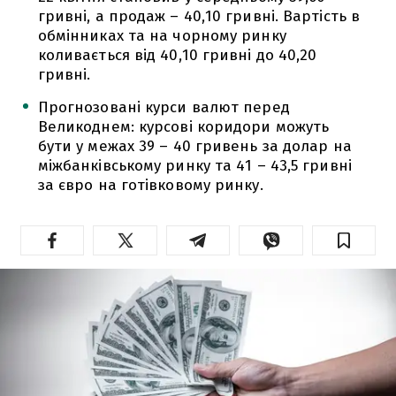
гривні, а продаж – 40,10 гривні. Вартість в
обмінниках та на чорному ринку
коливається від 40,10 гривні до 40,20
гривні.
Прогнозовані курси валют перед
Великоднем: курсові коридори можуть
бути у межах 39 – 40 гривень за долар на
міжбанківському ринку та 41 – 43,5 гривні
за євро на готівковому ринку.