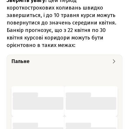
Зверніть увагу!
Цей період
короткострокових коливань швидко
завершиться, і до 10 травня курси можуть
повернутися до значень середини квітня.
Банкір прогнозує, що з 22 квітня по 30
квітня курсові коридори можуть бути
орієнтовно в таких межах:
Пальне