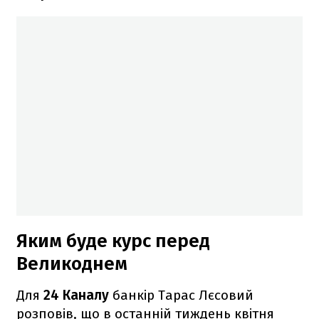
Яким буде курс перед
Великоднем
Для
24 Каналу
банкір Тарас Лєсовий
розповів, що в останній тиждень квітня