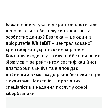
Бажаєте інвестувати у криптовалюти, але
непокоїтеся за безпеку своїх коштів та
особистих даних? Безпека — це один із
пріоритетів
WhiteBIT
– централізованої
криптобіржі з українським корінням.
Компанія входить у трійку найбезпечніших
бірж у світі за рейтингом сертифікаційної
платформи CER.live та відповідає
найвищим вимогам до рівня безпеки згідно
з аудитами Hacken.io — провідних
спеціалістів з надання послуг у сфері
кібербезпеки.