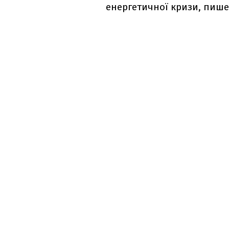
енергетичної кризи, пиш