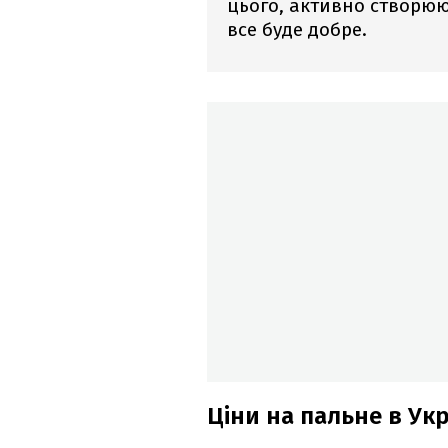
цього, активно створюю
все буде добре.
Ціни на пальне в Ук