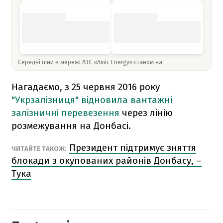
Середні ціни в мережі АЗС «Amic Energy» станом на
Нагадаємо, з 25 червня 2016 року
"Укрзалізниця" відновила вантажні
залізничні перевезення
через лінію
розмежування на Донбасі.
Президент підтримує зняття
ЧИТАЙТЕ ТАКОЖ:
блокади з окупованих районів Донбасу, –
Тука