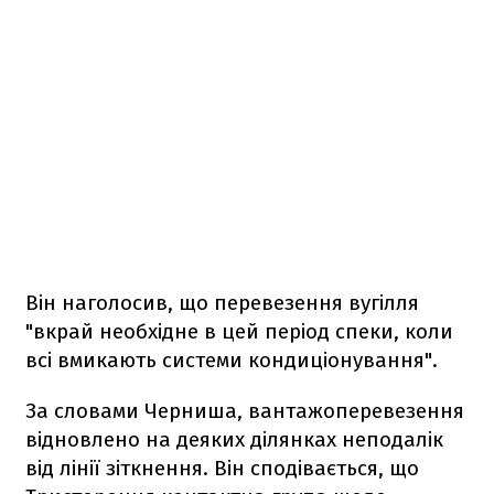
Він наголосив, що перевезення вугілля
"вкрай необхідне в цей період спеки, коли
всі вмикають системи кондиціонування".
За словами Черниша, вантажоперевезення
відновлено на деяких ділянках неподалік
від лінії зіткнення. Він сподівається, що