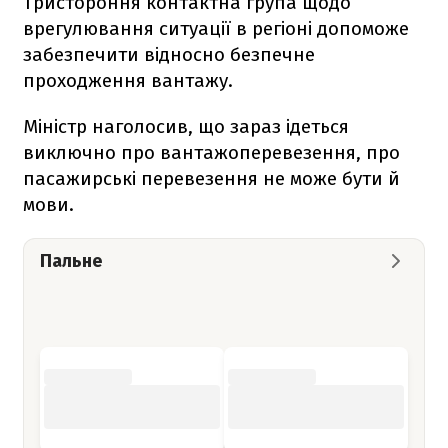
Тристороння контактна група щодо
врегулювання ситуації в регіоні допоможе
забезпечити відносно безпечне
проходження вантажу.
Міністр наголосив, що зараз ідеться
виключно про вантажоперевезення, про
пасажирські перевезення не може бути й
мови.
Пальне