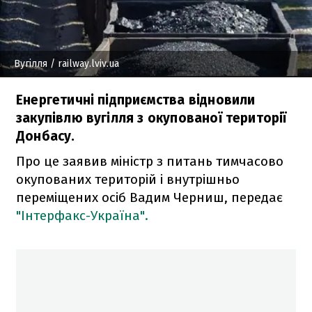
Вугілля
/ railway.lviv.ua
Енергетичні підприємства відновили
закупівлю вугілля з окупованої території
Донбасу.
Про це заявив міністр з питань тимчасово
окупованих територій і внутрішньо
переміщених осіб Вадим Черниш, передає
"Інтерфакс-Україна".