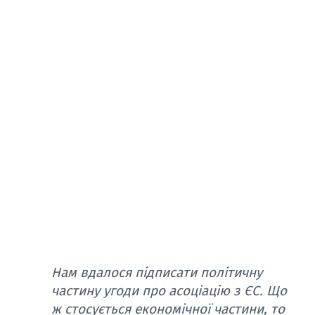
Нам вдалося підписати політичну
частину угоди про асоціацію з ЄС. Що
ж стосується економічної частини, то