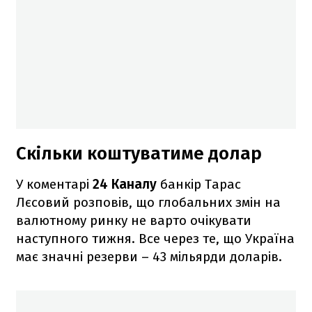
Скільки коштуватиме долар
У коментарі
24 Каналу
банкір Тарас
Лєсовий розповів, що глобальних змін на
валютному ринку не варто очікувати
наступного тижня. Все через те, що Україна
має значні резерви – 43 мільярди доларів.