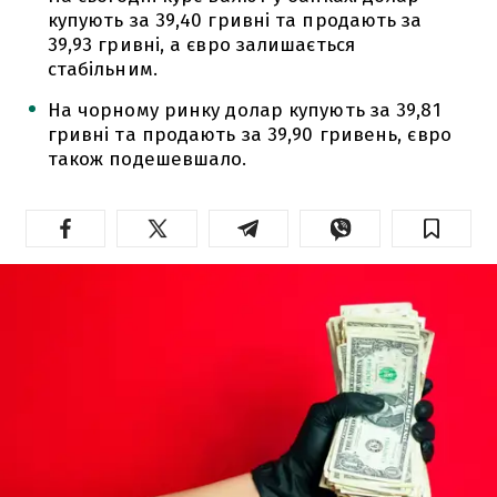
купують за 39,40 гривні та продають за
39,93 гривні, а євро залишається
стабільним.
На чорному ринку долар купують за 39,81
гривні та продають за 39,90 гривень, євро
також подешевшало.