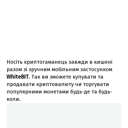
Носіть криптогаманець завжди в кишені
разом зі зручним мобільним застосунком
WhiteBIT
. Так ви зможете купувати та
продавати криптовалюту чи торгувати
популярними монетами будь-де та будь-
коли.