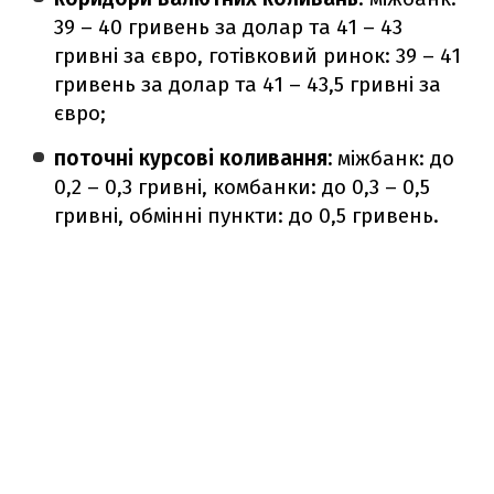
39 – 40 гривень за долар та 41 – 43
гривні за євро, готівковий ринок: 39 – 41
гривень за долар та 41 – 43,5 гривні за
євро;
поточні курсові коливання:
міжбанк: до
0,2 – 0,3 гривні, комбанки: до 0,3 – 0,5
гривні, обмінні пункти: до 0,5 гривень.