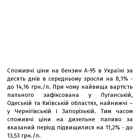
Споживчі ціни на бензин А-95 в Україні за
десять днів в середньому зросли на 8,1% -
до 14,16 грн./л. При чому найвища вартість
пального зафіксована у Луганській,
Одеській та Київській областях, найнижчі –
у Чернігівській і Запорізькій. Тим часом
споживчі ціни на дизельне паливо за
вказаний період підвищилися на 11,2% - до
13,53 грн./л.